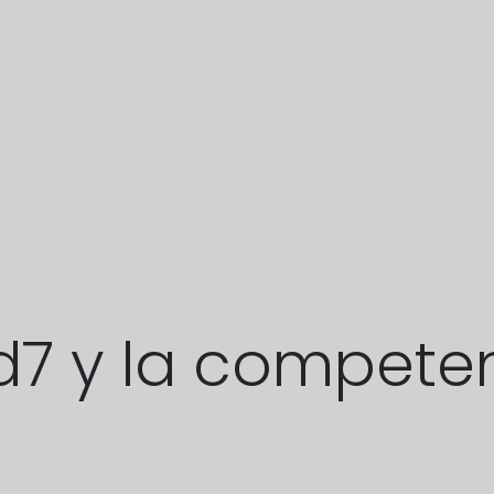
5d7 y la compete