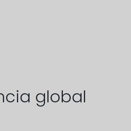
ncia global