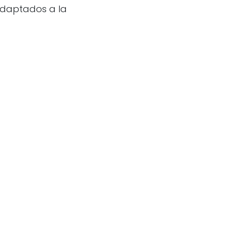
adaptados a la