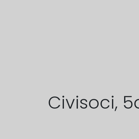
Civisoci, 