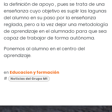
la definición de apoyo , pues se trata de una
enseñanza cuyo objetivo es suplir las lagunas
del alumno en su paso por la enseñanza
reglada, pero a la vez dejar una metodología
de aprendizaje en el alumnado para que sea
capaz de trabajar de forma autónoma.
Ponemos al alumno en el centro del
aprendizaje.
en
Educacion y formación
#
Noticias del Grupo Mt