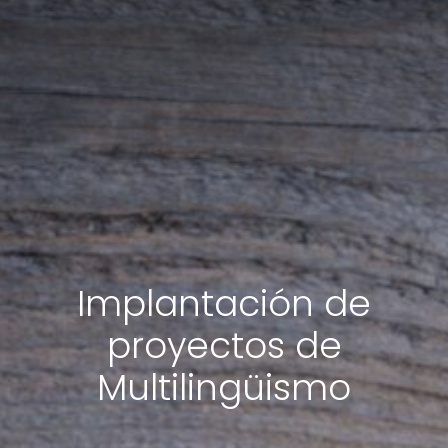
Implantación de
proyectos de
Multilingüismo