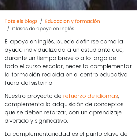
Tots els blogs
Educacion y formación
Clases de apoyo en Inglés
El apoyo en inglés, puede definirse como la
ayuda individualizada a un estudiante que,
durante un tiempo breve o a lo largo de
todo el curso escolar, necesita complementar
la formación recibida en el centro educativo
fuera del sistema.
Nuestro proyecto de
refuerzo de idiomas
,
complementa la adquisición de conceptos
que se deben reforzar, con un aprendizaje
divertido y significativo.
La complementariedad es el punto clave de