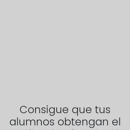
Consigue que tus
alumnos obtengan el