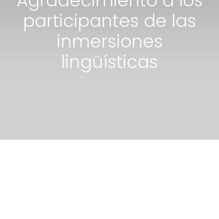
Agradecimiento a los
participantes de las
inmersiones
lingüísticas