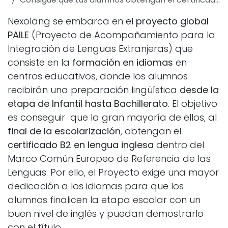
Nexolang se embarca en el
proyecto global
PAILE
(Proyecto de Acompañamiento para la
Integración de Lenguas Extranjeras) que
consiste en la
formación en idiomas
en
centros educativos, donde los alumnos
recibirán una preparación lingüística
desde la
etapa de Infantil hasta Bachillerato
. El objetivo
es conseguir que la gran mayoría de ellos, al
final de la escolarización
, obtengan el
certificado B2 en lengua inglesa
dentro del
Marco Común Europeo de Referencia de las
Lenguas. Por ello, el Proyecto exige una mayor
dedicación a los idiomas para que los
alumnos finalicen la etapa escolar con un
buen nivel de inglés y puedan demostrarlo
con el título.