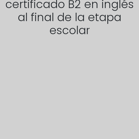
certificado B2 en inglés
al final de la etapa
escolar