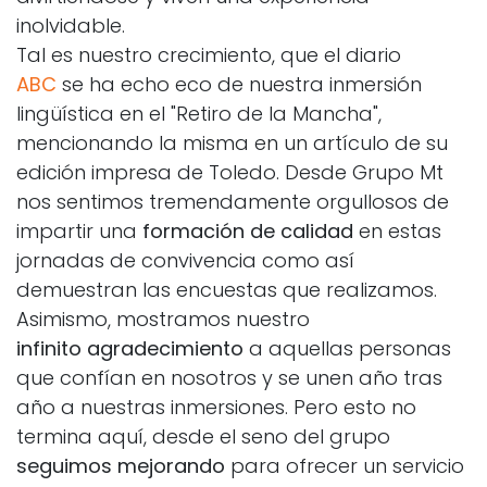
inolvidable.
Tal es nuestro crecimiento, que el diario
ABC
se ha echo eco de nuestra inmersión
lingüística en el "Retiro de la Mancha",
mencionando la misma en un artículo de su
edición impresa de Toledo. Desde Grupo Mt
nos sentimos tremendamente orgullosos de
impartir una
formación de calidad
en estas
jornadas de convivencia como así
demuestran las encuestas que realizamos.
Asimismo, mostramos nuestro
infinito agradecimiento
a aquellas personas
que confían en nosotros y se unen año tras
año a nuestras inmersiones. Pero esto no
termina aquí, desde el seno del grupo
seguimos mejorando
para ofrecer un servicio