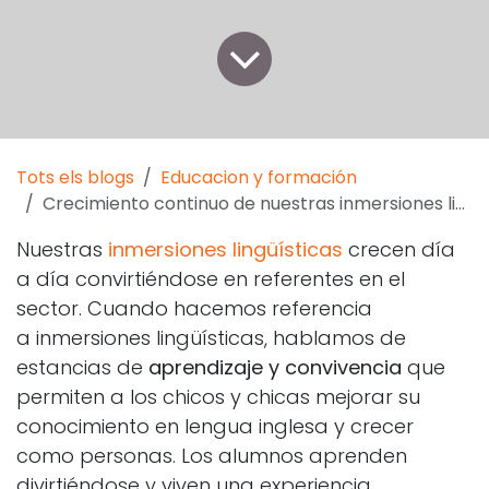
Tots els blogs
Educacion y formación
Crecimiento continuo de nuestras inmersiones lingüísticas
Nuestras
inmersiones lingüísticas
crecen día
a día convirtiéndose en referentes en el
sector. Cuando hacemos referencia
a inmersiones lingüísticas, hablamos de
estancias de
aprendizaje y convivencia
que
permiten a los chicos y chicas mejorar su
conocimiento en lengua inglesa y crecer
como personas. Los alumnos aprenden
divirtiéndose y viven una experiencia