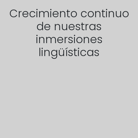
Crecimiento continuo
de nuestras
inmersiones
lingüísticas