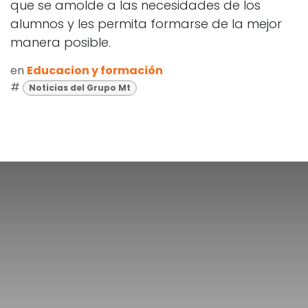
que se amolde a las necesidades de los
alumnos y les permita formarse de la mejor
manera posible.
en
Educacion y formación
#
Noticias del Grupo Mt