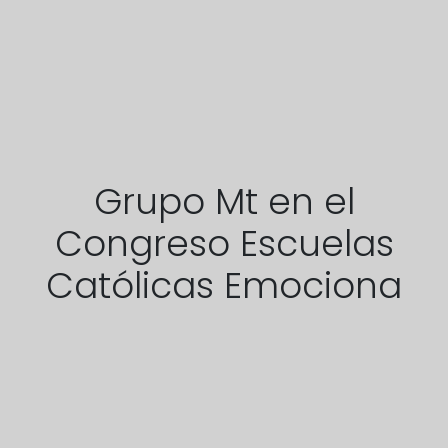
Grupo Mt en el
Congreso Escuelas
Católicas Emociona