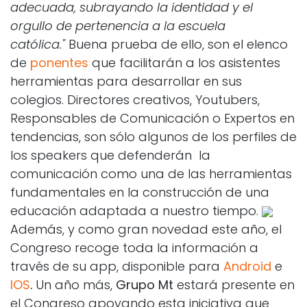
adecuada, subrayando la identidad y el
orgullo de pertenencia a la escuela
católica."
Buena prueba de ello, son el elenco
de
ponentes
que facilitarán a los asistentes
herramientas para desarrollar en sus
colegios. Directores creativos, Youtubers,
Responsables de Comunicación o Expertos en
tendencias, son sólo algunos de los perfiles de
los speakers que defenderán la
comunicación como una de las herramientas
fundamentales en la construcción de una
educación adaptada a nuestro tiempo.
Además, y como gran novedad este año, el
Congreso recoge toda la información a
través de su app, disponible para
Android
e
IOS
.
Un año más,
Grupo Mt
estará presente en
el Congreso apoyando esta iniciativa que