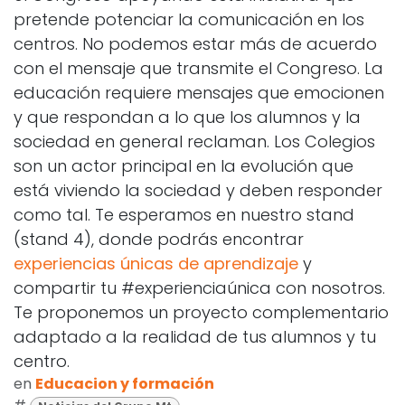
pretende potenciar la comunicación en los
centros. No podemos estar más de acuerdo
con el mensaje que transmite el Congreso. La
educación requiere mensajes que emocionen
y que respondan a lo que los alumnos y la
sociedad en general reclaman. Los Colegios
son un actor principal en la evolución que
está viviendo la sociedad y deben responder
como tal. Te esperamos en nuestro stand
(stand 4), donde podrás encontrar
experiencias únicas de aprendizaje
y
compartir tu #experienciaúnica con nosotros.
Te proponemos un proyecto complementario
adaptado a la realidad de tus alumnos y tu
centro.
en
Educacion y formación