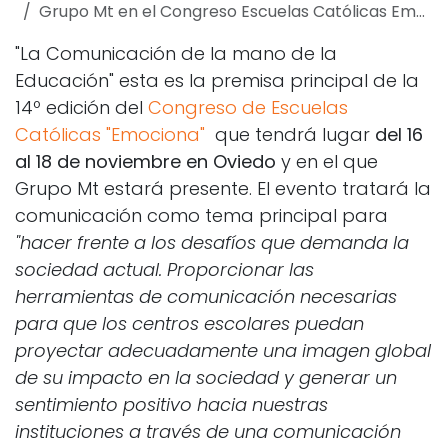
Grupo Mt en el Congreso Escuelas Católicas Emociona
"La Comunicación de la mano de la
Educación" esta es la premisa principal de la
14º edición del
Congreso de Escuelas
Católicas "Emociona"
que tendrá lugar
del 16
al 18 de noviembre en Oviedo
y en el que
Grupo Mt estará presente. El evento tratará la
comunicación como tema principal para
"hacer frente a los desafíos que demanda la
sociedad actual. Proporcionar las
herramientas de comunicación necesarias
para que los centros escolares puedan
proyectar adecuadamente una imagen global
de su impacto en la sociedad y generar un
sentimiento positivo hacia nuestras
instituciones a través de una comunicación