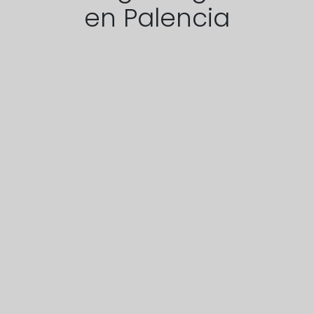
en Palencia