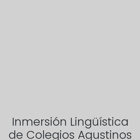
Inmersión Lingüística
de Colegios Agustinos