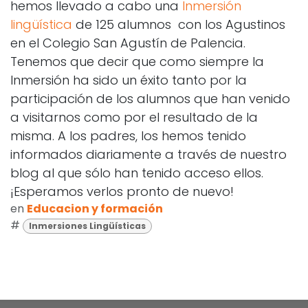
hemos llevado a cabo una
Inmersión
lingüística
de 125 alumnos con los Agustinos
en el Colegio San Agustín de Palencia.
Tenemos que decir que como siempre la
Inmersión ha sido un éxito tanto por la
participación de los alumnos que han venido
a visitarnos como por el resultado de la
misma. A los padres, los hemos tenido
informados diariamente a través de nuestro
blog al que sólo han tenido acceso ellos.
¡Esperamos verlos pronto de nuevo!
en
Educacion y formación
#
Inmersiones Lingüísticas