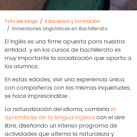
Tots els blogs
Educacion y formación
Inmersiones Lingüísticas en Bachillerato
El Inglés es una firme apuesta para nuestra
entidad y en los cursos de bachillerato es
muy importante la socialización que aporta a
los alumnos.
En estas edades, vivir una experiencia única,
con compañeros con las mismas inquietudes,
se hace imprescindible .
La naturalización del idioma, combina
el
aprendizaje de la lengua inglesa
con el aire
libre, diseñando un intenso programa de
actividades que alterna la naturaleza y