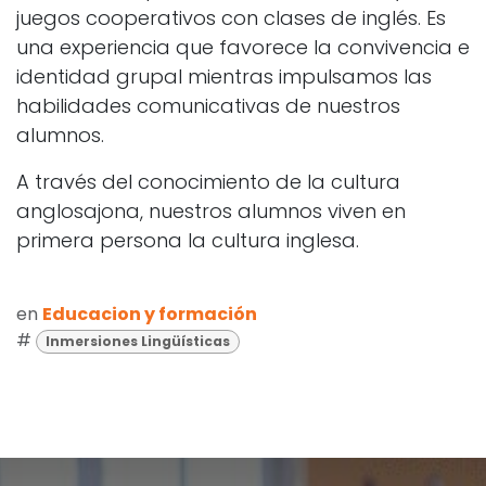
juegos cooperativos con clases de inglés. Es
una experiencia que favorece la convivencia e
identidad grupal mientras impulsamos las
habilidades comunicativas de nuestros
alumnos.
A través del conocimiento de la cultura
anglosajona, nuestros alumnos viven en
primera persona la cultura inglesa.
en
Educacion y formación
#
Inmersiones Lingüísticas