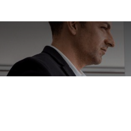
Formación