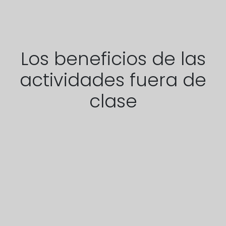
Los beneficios de las
actividades fuera de
clase