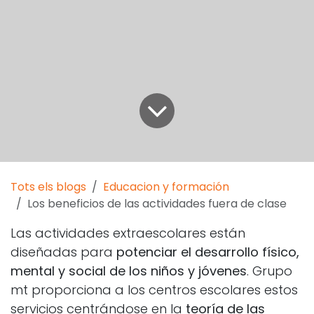
Tots els blogs
Educacion y formación
Los beneficios de las actividades fuera de clase
Las actividades extraescolares están
diseñadas para
potenciar el desarrollo físico,
mental y social de los niños y jóvenes
. Grupo
mt proporciona a los centros escolares estos
servicios centrándose en la
teoría de las