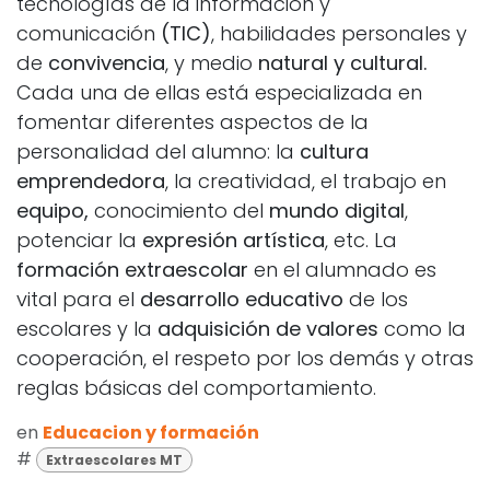
tecnologías de la información y
comunicación
(TIC)
, habilidades personales y
de
convivencia
, y medio
natural y cultural.
Cada una de ellas está especializada en
fomentar diferentes aspectos de la
personalidad del alumno: la
cultura
emprendedora
, la creatividad, el trabajo en
equipo,
conocimiento del
mundo digital
,
potenciar la
expresión artística
, etc. La
formación extraescolar
en el alumnado es
vital para el
desarrollo educativo
de los
escolares y la
adquisición de valores
como la
cooperación, el respeto por los demás y otras
reglas básicas del comportamiento.
en
Educacion y formación
#
Extraescolares MT