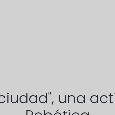
ciudad", una ac