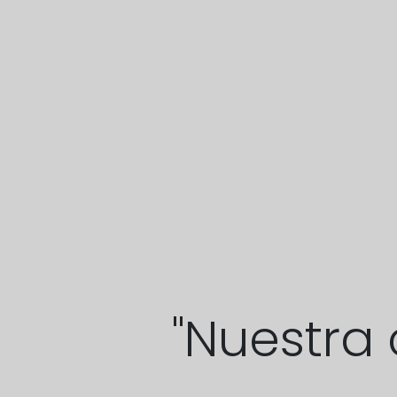
"Nuestra 