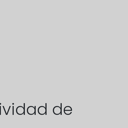
tividad de