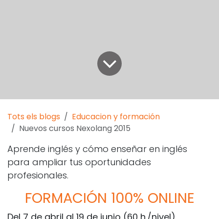
Tots els blogs
Educacion y formación
Nuevos cursos Nexolang 2015
Aprende inglés y cómo enseñar en inglés
para ampliar tus oportunidades
profesionales.
FORMACIÓN 100% ONLINE
Del 7 de abril al 19 de junio (60 h./nivel)