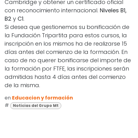
Cambridge y obtener un certificado oficial
con reconocimiento internacional.
Niveles B1,
B2
y
C1
.
Si desea que gestionemos su bonificación de
la Fundación Tripartita para estos cursos, la
inscripción en los mismos ha de realizarse 15
días antes del comienzo de la formación. En
caso de no querer bonificarse del importe de
la formación por FTFE, las inscripciones serán
admitidas hasta 4 días antes del comienzo
de la misma.
en
Educacion y formación
#
Noticias del Grupo Mt