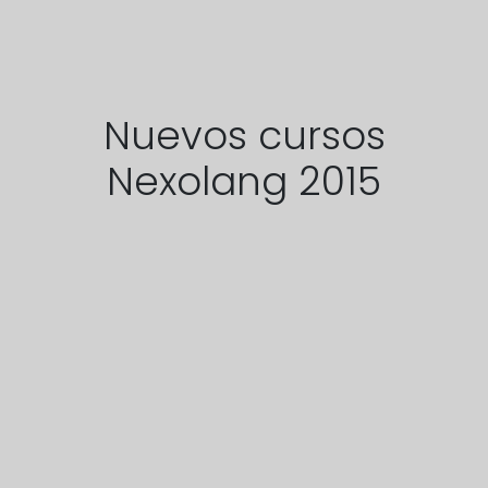
Nuevos cursos
Nexolang 2015