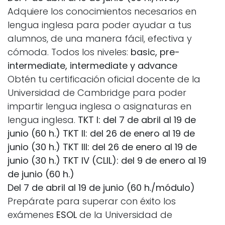
Adquiere los conocimientos necesarios en
lengua inglesa para poder ayudar a tus
alumnos, de una manera fácil, efectiva y
cómoda. Todos los niveles:
basic, pre-
intermediate, intermediate y advance
Obtén tu certificación oficial docente de la
Universidad de Cambridge para poder
impartir lengua inglesa o asignaturas en
lengua inglesa.
TKT I: del 7 de abril al 19 de
junio (60 h.)
TKT II: del 26 de enero al 19 de
junio (30 h.)
TKT III: del 26 de enero al 19 de
junio (30 h.)
TKT IV (CLIL): del 9 de enero al 19
de junio (60 h.)
Del 7 de abril al 19 de junio (60 h./módulo)
Prepárate para superar con éxito los
exámenes
ESOL
de la Universidad de