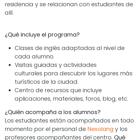
residencia y se relacionan con estudiantes de
allí.
¿Qué incluye el programa?
Clases de inglés adaptadas al nivel de
cada alumno.
Visitas guiadas y actividades
culturales
para descubrir los lugares más
turísticos de la ciudad.
Centro de recursos que incluye
aplicaciones, materiales, foros, blog, etc.
¿Quién acompaña a los alumnos?
Los estudiantes están acompañados en todo
momento por el personal de
Nexolang
y los
profesores acompañantes del centro.
Qué