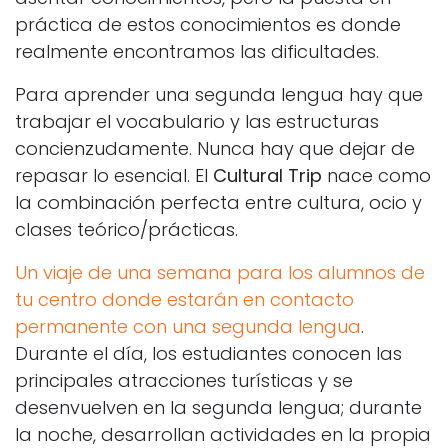
práctica de estos conocimientos es donde
realmente encontramos las dificultades.
Para aprender una segunda lengua hay que
trabajar el vocabulario y las estructuras
concienzudamente. Nunca hay que dejar de
repasar lo esencial. El
Cultural Trip
nace como
la combinación perfecta entre cultura, ocio y
clases teórico/prácticas.
Un viaje de una semana para los alumnos de
tu centro donde estarán en contacto
permanente con una segunda lengua
.
Durante el día, los estudiantes conocen las
principales atracciones turísticas y se
desenvuelven en la segunda lengua; durante
la noche, desarrollan actividades en la propia