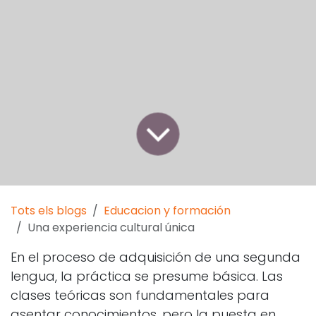
Tots els blogs
Educacion y formación
Una experiencia cultural única
En el proceso de adquisición de una segunda
lengua, la práctica se presume básica. Las
clases teóricas son fundamentales para
asentar conocimientos, pero la puesta en