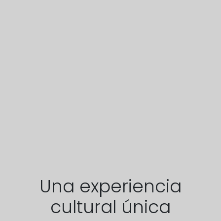
Una experiencia
cultural única