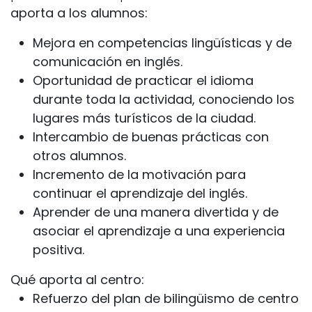
aporta a los alumnos:
Mejora en competencias lingüísticas y de
comunicación en inglés.
Oportunidad de practicar el idioma
durante toda la actividad, conociendo los
lugares más turísticos de la ciudad.
Intercambio de buenas prácticas con
otros alumnos.
Incremento de la motivación para
continuar el aprendizaje del inglés.
Aprender de una manera divertida y de
asociar el aprendizaje a una experiencia
positiva.
Qué aporta al centro:
Refuerzo del plan de bilingüismo de centro