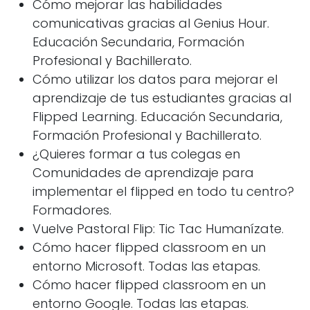
Cómo mejorar las habilidades
comunicativas gracias al Genius Hour.
Educación Secundaria, Formación
Profesional y Bachillerato.
Cómo utilizar los datos para mejorar el
aprendizaje de tus estudiantes gracias al
Flipped Learning. Educación Secundaria,
Formación Profesional y Bachillerato.
¿Quieres formar a tus colegas en
Comunidades de aprendizaje para
implementar el flipped en todo tu centro?
Formadores.
Vuelve Pastoral Flip: Tic Tac Humanízate.
Cómo hacer flipped classroom en un
entorno Microsoft. Todas las etapas.
Cómo hacer flipped classroom en un
entorno Google. Todas las etapas.