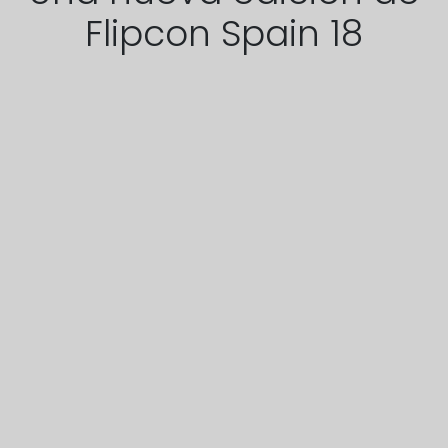
Flipcon Spain 18