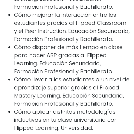
Formación Profesional y Bachillerato.
Cómo mejorar la interacción entre los
estudiantes gracias al Flipped Classroom
y el Peer Instruction. Educación Secundaria,
Formación Profesional y Bachillerato.
Cómo disponer de más tiempo en clase
para hacer ABP gracias al Flipped
Learning. Educación Secundaria,
Formación Profesional y Bachillerato.
Cómo llevar a los estudiantes a un nivel de
aprendizaje superior gracias al Flipped
Mastery Learning. Educación Secundaria,
Formación Profesional y Bachillerato.
Cómo aplicar distintas metodologías
inductivas en tu clase universitaria con
Flipped Learning. Universidad.