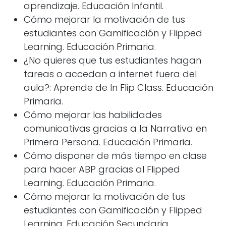
aprendizaje. Educación Infantil.
Cómo mejorar la motivación de tus
estudiantes con Gamificación y Flipped
Learning. Educación Primaria.
¿No quieres que tus estudiantes hagan
tareas o accedan a internet fuera del
aula?: Aprende de In Flip Class. Educación
Primaria.
Cómo mejorar las habilidades
comunicativas gracias a la Narrativa en
Primera Persona. Educación Primaria.
Cómo disponer de más tiempo en clase
para hacer ABP gracias al Flipped
Learning. Educación Primaria.
Cómo mejorar la motivación de tus
estudiantes con Gamificación y Flipped
Learning. Educación Secundaria,