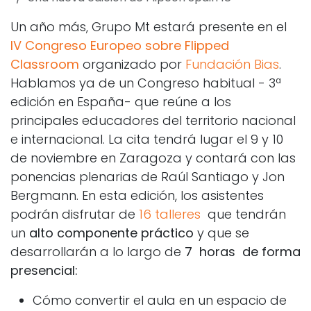
Un año más, Grupo Mt estará presente en el
IV Congreso Europeo sobre Flipped
Classroom
organizado por
Fundación Bias
.
Hablamos ya de un Congreso habitual - 3ª
edición en España- que reúne a los
principales educadores del territorio nacional
e internacional. La cita tendrá lugar el 9 y 10
de noviembre en Zaragoza y contará con las
ponencias plenarias de Raúl Santiago y Jon
Bergmann. En esta edición, los asistentes
podrán disfrutar de
16 talleres
que tendrán
un
alto componente práctico
y que se
desarrollarán a lo largo de
7 horas de forma
presencial:
Cómo convertir el aula en un espacio de