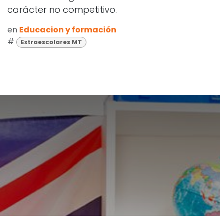
carácter no competitivo.
en
Educacion y formación
#
Extraescolares MT