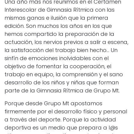
Una año más nos reunimos en el Certamen
Interescolar de Gimnasia Rítmica con las
mismas ganas e ilusión que la primera
edición. Son muchos los años en los que
hemos compartido la preparación de la
actuación, los nervios previos a salir a escena,
la satisfacción del trabajo bien hecho... Un
sinfín de emociones inolvidables con el
objetivo de fomentar la cooperación, el
trabajo en equipo, la comprensión y el sano
desarrollo de los niños y niñas que forman
parte de la Gimnasia Rítmica de Grupo Mt.
Porque desde Grupo Mt apostamos
firmemente por el desarrollo físico y personal
a través del deporte. Porque la actividad
deportiva es un medio que prepara a l@s