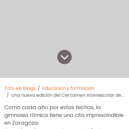
Tots els blogs
Educacion y formación
Una nueva edición del Certamen Interescolar de Gimnasia Rítmica
Como cada año por estas fechas, la
gimnasia rítmica tiene una cita imprescindible
en Zaragoza.