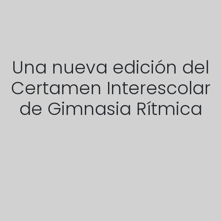
Una nueva edición del
Certamen Interescolar
de Gimnasia Rítmica