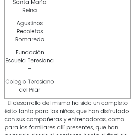
Santa María
Reina
Agustinos
Recoletos
Romareda
Fundación
Escuela Teresiana
–
Colegio Teresiano
del Pilar
El desarrollo del mismo ha sido un completo
éxito tanto para las niñas, que han disfrutado
con sus compañeras y entrenadoras, como
para los familiares allí presentes, que han