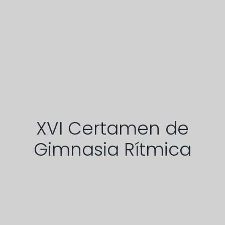
XVI Certamen de
Gimnasia Rítmica