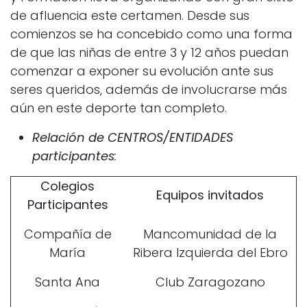
de afluencia este certamen. Desde sus
comienzos se ha concebido como una forma
de que las niñas de entre 3 y 12 años puedan
comenzar a exponer su evolución ante sus
seres queridos, además de involucrarse más
aún en este deporte tan completo.
Relación de CENTROS/ENTIDADES
participantes
:
Colegios
Equipos invitados
Participantes
Compañía de
Mancomunidad de la
María
Ribera Izquierda del Ebro
Santa Ana
Club Zaragozano