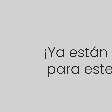
¡Ya están
para este