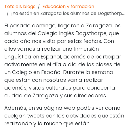
Tots els blogs
Educacion y formación
¡Ya están en Zaragoza los alumnos de Dogsthorpe!
El pasado domingo, llegaron a Zaragoza los
alumnos del Colegio Inglés Dogsthorpe, que
cada año nos visita por estas fechas. Con
ellos vamos a realizar una Inmersión
Lingüística en Español, además de participar
activamente en el día a día de las clases de
un Colegio en España. Durante la semana
que están con nosotros van a realizar
además, visitas culturales para conocer la
ciudad de Zaragoza y sus alrededores.
Además, en su página web podéis ver como
cuelgan tweets con las actividades que están
realizando y lo mucho que están