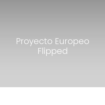
Proyecto Europeo
Flipped