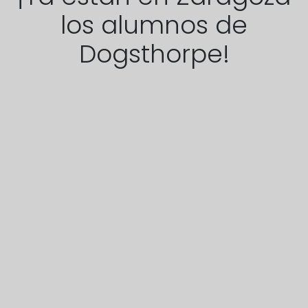
los alumnos de
Dogsthorpe!