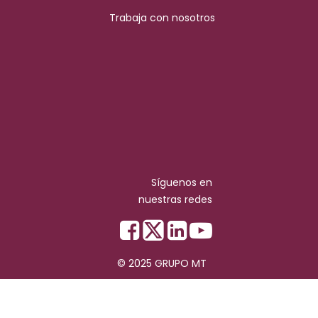
Trabaja con nosotros
Síguenos en
nuestras redes
© 2025 GRUPO MT