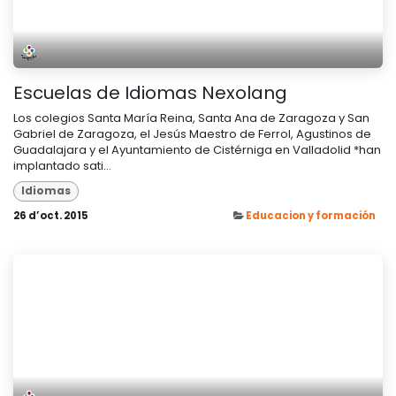
Escuelas de Idiomas Nexolang
Los colegios Santa María Reina, Santa Ana de Zaragoza y San
Gabriel de Zaragoza, el Jesús Maestro de Ferrol, Agustinos de
Guadalajara y el Ayuntamiento de Cistérniga en Valladolid *han
implantado sati...
Idiomas
26 d’oct. 2015
Educacion y formación