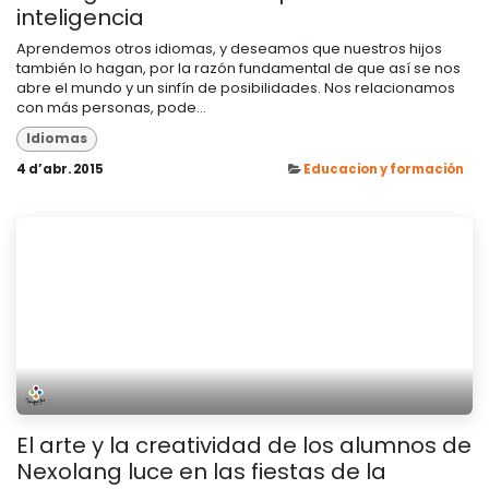
inteligencia
Aprendemos otros idiomas, y deseamos que nuestros hijos
también lo hagan, por la razón fundamental de que así se nos
abre el mundo y un sinfín de posibilidades. Nos relacionamos
con más personas, pode...
Idiomas
4 d’abr. 2015
Educacion y formación
El arte y la creatividad de los alumnos de
Nexolang luce en las fiestas de la