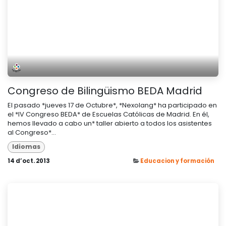
Congreso de Bilingüismo BEDA Madrid
El pasado *jueves 17 de Octubre*, *Nexolang* ha participado en
el *IV Congreso BEDA* de Escuelas Católicas de Madrid. En él,
hemos llevado a cabo un* taller abierto a todos los asistentes
al Congreso*...
Idiomas
14 d’oct. 2013
Educacion y formación