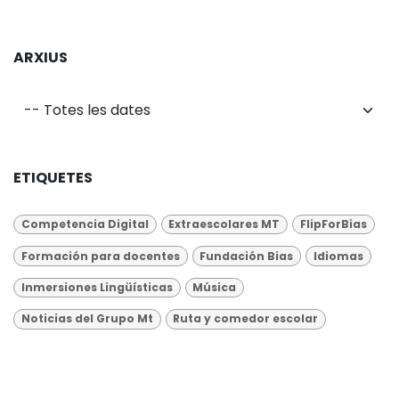
ARXIUS
ETIQUETES
Competencia Digital
Extraescolares MT
FlipForBias
Formación para docentes
Fundación Bias
Idiomas
Inmersiones Lingüísticas
Música
Noticias del Grupo Mt
Ruta y comedor escolar