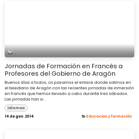
Jornadas de Formación en Francés a
Profesores del Gobierno de Aragón
Buenos días a todos, os pasamos el enlace donde salimos en
el telediario de Aragón con las recientes jornadas de inmersión
en francés que hemos llevado a cabo durante tres sábados.
Las jornadas han si...
Idiomas
14 de gen. 2014
Educacion y formación