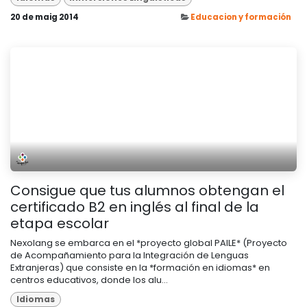
20 de maig 2014
Educacion y formación
Consigue que tus alumnos obtengan el
certificado B2 en inglés al final de la
etapa escolar
Nexolang se embarca en el *proyecto global PAILE* (Proyecto
de Acompañamiento para la Integración de Lenguas
Extranjeras) que consiste en la *formación en idiomas* en
centros educativos, donde los alu...
Idiomas