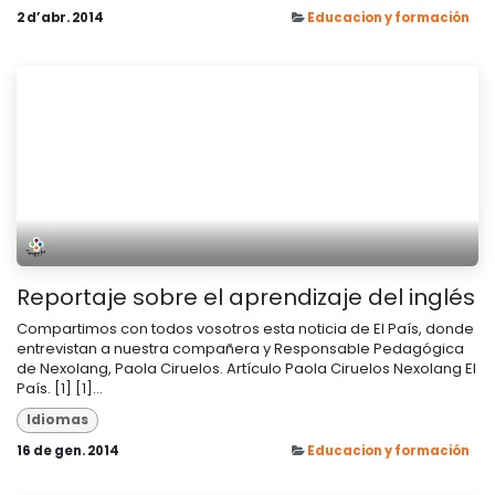
2 d’abr. 2014
Educacion y formación
Reportaje sobre el aprendizaje del inglés
Compartimos con todos vosotros esta noticia de El País, donde
entrevistan a nuestra compañera y Responsable Pedagógica
de Nexolang, Paola Ciruelos. Artículo Paola Ciruelos Nexolang El
País. [1] [1]...
Idiomas
16 de gen. 2014
Educacion y formación