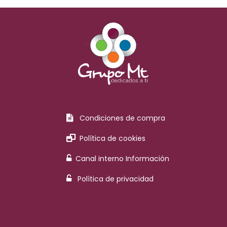
Condiciones de compra
Política de cookies
Canal interno Información
Política de privacidad