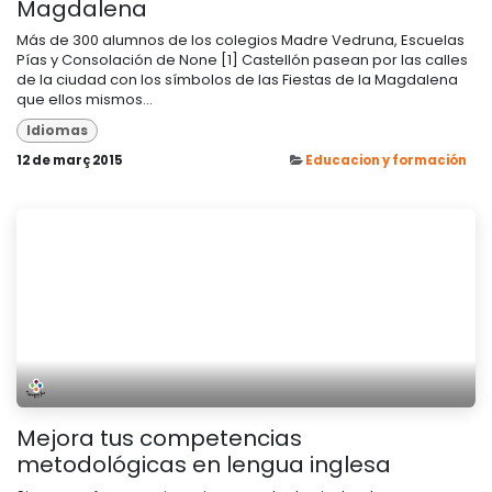
Magdalena
Más de 300 alumnos de los colegios Madre Vedruna, Escuelas
Pías y Consolación de None [1] Castellón pasean por las calles
de la ciudad con los símbolos de las Fiestas de la Magdalena
que ellos mismos...
Idiomas
12 de març 2015
Educacion y formación
Mejora tus competencias
metodológicas en lengua inglesa