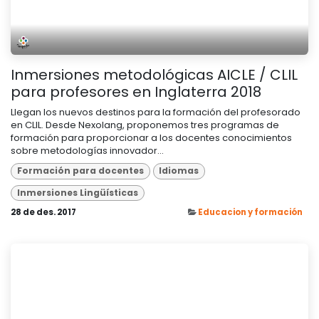
Inmersiones metodológicas AICLE / CLIL
para profesores en Inglaterra 2018
Llegan los nuevos destinos para la formación del profesorado
en CLIL. Desde Nexolang, proponemos tres programas de
formación para proporcionar a los docentes conocimientos
sobre metodologías innovador...
Formación para docentes
Idiomas
Inmersiones Lingüísticas
28 de des. 2017
Educacion y formación