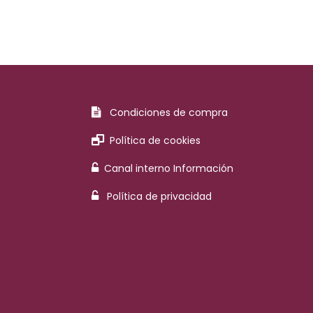
Condiciones de compra
Política de cookies
Canal interno Información
Política de privacidad