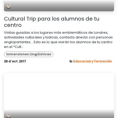
Cultural Trip para los alumnos de tu
centro
Visitas guiadas a los lugares más emblemáticos de Londres,
actividades culturales y lúdicas, contacto directo con personas
angloparlantes... Esto es lo que vivirán los alumnos de tu centro
en el *Cult...
Inmersiones Lingüísticas
26 d’oct. 2017
Educacion y formación