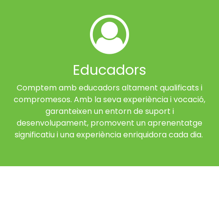
Educadors
Comptem amb educadors altament qualificats i
compromesos. Amb la seva experiència i vocació,
garanteixen un entorn de suport i
desenvolupament, promovent un aprenentatge
significatiu i una experiència enriquidora cada dia.