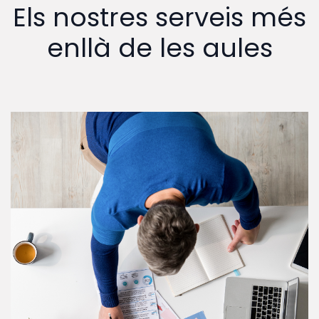
Els nostres serveis més
enllà de les aules