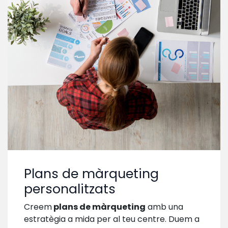
Plans de màrqueting
personalitzats
Creem
plans de màrqueting
amb una
estratègia a mida per al teu centre. Duem a