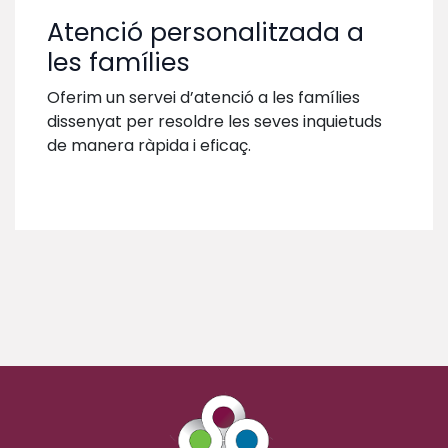
Atenció personalitzada a
les famílies
Oferim un servei d’atenció a les famílies
dissenyat per resoldre les seves inquietuds
de manera ràpida i eficaç.