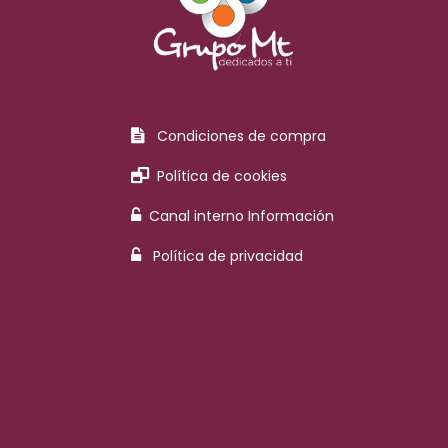
Condiciones de compra
Política de cookies
Canal interno Información
Política de privacidad