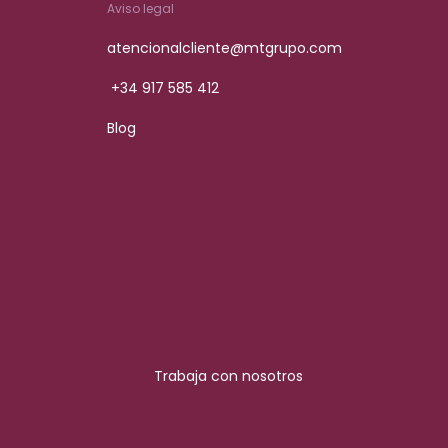
Aviso legal
atencionalcliente@mtgrupo.com
+34 917 585 412
Blog
Trabaja con nosotros