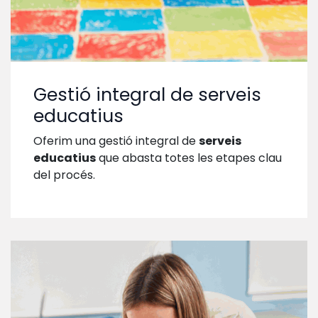
Gestió integral de serveis
educatius
Oferim una gestió integral de
serveis
educatius
que abasta totes les etapes clau
del procés.