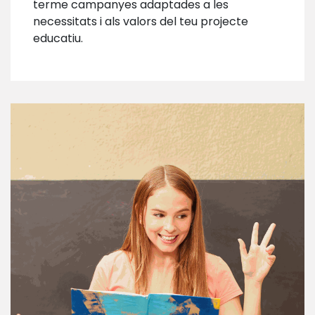
terme campanyes adaptades a les
necessitats i als valors del teu projecte
educatiu.