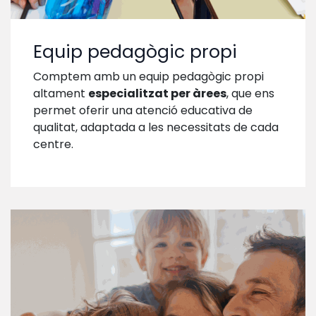
Equip pedagògic propi
Comptem amb un equip pedagògic propi
altament
especialitzat per àrees
, que ens
permet oferir una atenció educativa de
qualitat, adaptada a les necessitats de cada
centre.