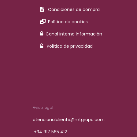
Condiciones de compra
Política de cookies
Canal interno Información
Política de privacidad
Aviso legal
atencionalcliente@mtgrupo.com
+34 917 585 412