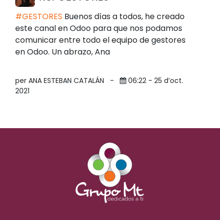
#GESTORES
Buenos días a todos, he creado
este canal en Odoo para que nos podamos
comunicar entre todo el equipo de gestores
en Odoo. Un abrazo, Ana
per ANA ESTEBAN CATALÁN
-
06:22 - 25 d’oct.
2021