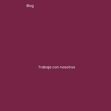
Blog
Trabaja con nosotros