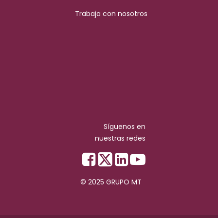
Trabaja con nosotros
Síguenos en
nuestras redes
© 2025 GRUPO MT