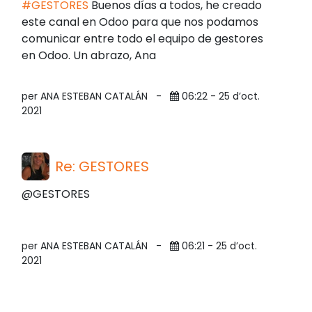
#GESTORES
Buenos días a todos, he creado
este canal en Odoo para que nos podamos
comunicar entre todo el equipo de gestores
en Odoo. Un abrazo, Ana
per ANA ESTEBAN CATALÁN
-
06:22 - 25 d’oct.
2021
Re: GESTORES
@GESTORES
per ANA ESTEBAN CATALÁN
-
06:21 - 25 d’oct.
2021