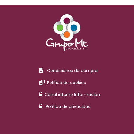
Condiciones de compra
Política de cookies
Canal interno Información
Política de privacidad