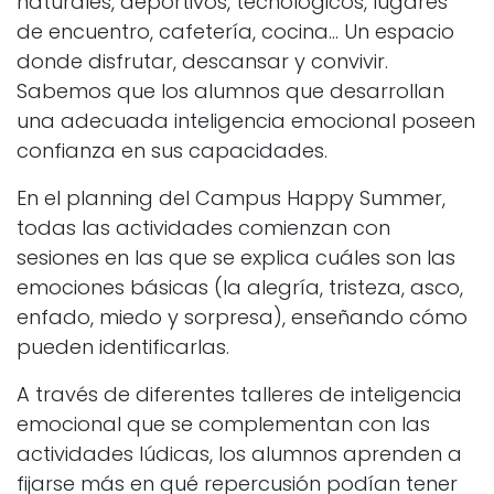
naturales, deportivos, tecnológicos, lugares
de encuentro, cafetería, cocina… Un espacio
donde disfrutar, descansar y convivir.
Sabemos que los alumnos que desarrollan
una adecuada inteligencia emocional poseen
confianza en sus capacidades.
En el planning del Campus Happy Summer,
todas las actividades comienzan con
sesiones en las que se explica cuáles son las
emociones básicas (la alegría, tristeza, asco,
enfado, miedo y sorpresa), enseñando cómo
pueden identificarlas.
A través de diferentes talleres de inteligencia
emocional que se complementan con las
actividades lúdicas, los alumnos aprenden a
fijarse más en qué repercusión podían tener