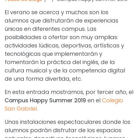
El verano se acerca y muchos son los
alumnos que disfrutarán de experiencias
únicas en diferentes campus. Las
posibilidades a ofertar son muy amplias:
actividades lúdicas, deportivas, artísticas y
tecnológicas que implementarán y
fomentarán la práctica del inglés, de la
cultura musical y de la competencia digital
de una forma divertida, etc.
En esta entrada mostramos, por tercer año, el
Campus Happy Summer
2019
en el
Colegio
San Gabriel
.
Unas instalaciones espectaculares donde los
alumnos podrán disfrutar de los espacios