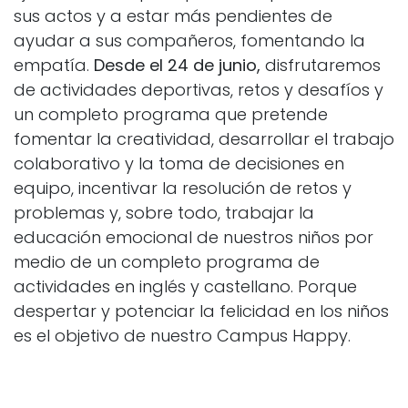
sus actos y a estar más pendientes de
ayudar a sus compañeros, fomentando la
empatía.
Desde el 24 de junio,
disfrutaremos
de actividades deportivas, retos y desafíos y
un completo programa que pretende
fomentar la creatividad, desarrollar el trabajo
colaborativo y la toma de decisiones en
equipo, incentivar la resolución de retos y
problemas y, sobre todo, trabajar la
educación emocional de nuestros niños por
medio de un completo programa de
actividades en inglés y castellano. Porque
despertar y potenciar la felicidad en los niños
es el objetivo de nuestro Campus Happy.