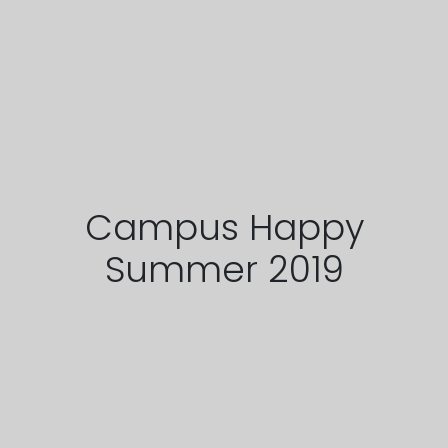
Campus Happy
Summer 2019