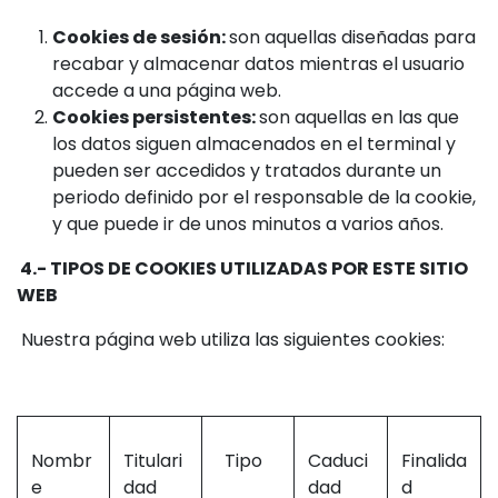
Cookies de sesión:
son aquellas diseñadas para
recabar y almacenar datos mientras el usuario
accede a una página web.
Cookies persistentes:
son aquellas en las que
los datos siguen almacenados en el terminal y
pueden ser accedidos y tratados durante un
periodo definido por el responsable de la cookie,
y que puede ir de unos minutos a varios años.
4.- TIPOS DE COOKIES UTILIZADAS POR ESTE SITIO
WEB
Nuestra página web utiliza las siguientes cookies:
Nombr
Titulari
Tipo
Caduci
Finalida
e
dad
dad
d