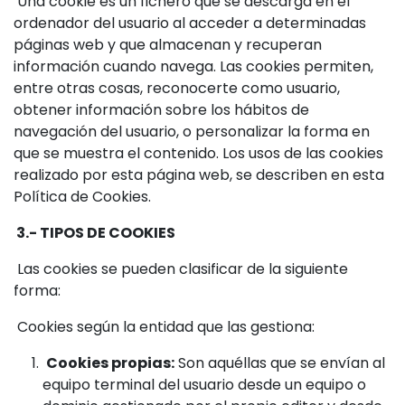
Una cookie es un fichero que se descarga en el
ordenador del usuario al acceder a determinadas
páginas web y que almacenan y recuperan
información cuando navega. Las cookies permiten,
entre otras cosas, reconocerte como usuario,
obtener información sobre los hábitos de
navegación del usuario, o personalizar la forma en
que se muestra el contenido. Los usos de las cookies
realizado por esta página web, se describen en esta
Política de Cookies.
3.- TIPOS DE COOKIES
Las cookies se pueden clasificar de la siguiente
forma:
Cookies según la entidad que las gestiona:
Cookies propias:
Son aquéllas que se envían al
equipo terminal del usuario desde un equipo o