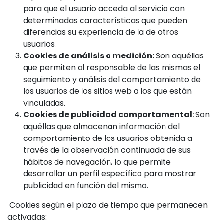
para que el usuario acceda al servicio con
determinadas características que pueden
diferencias su experiencia de la de otros
usuarios.
Cookies de análisis o medición:
Son aquéllas
que permiten al responsable de las mismas el
seguimiento y análisis del comportamiento de
los usuarios de los sitios web a los que están
vinculadas.
Cookies de publicidad comportamental:
Son
aquéllas que almacenan información del
comportamiento de los usuarios obtenida a
través de la observación continuada de sus
hábitos de navegación, lo que permite
desarrollar un perfil específico para mostrar
publicidad en función del mismo.
Cookies según el plazo de tiempo que permanecen
activadas: