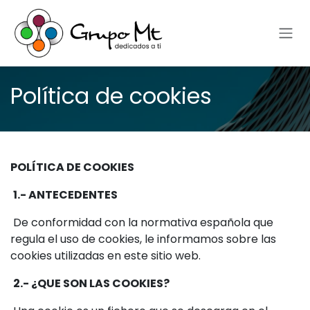
Ir al contenido
Política de cookies
POLÍTICA DE COOKIES
1.- ANTECEDENTES
De conformidad con la normativa española que
regula el uso de cookies, le informamos sobre las
cookies utilizadas en este sitio web.
2.- ¿QUE SON LAS COOKIES?