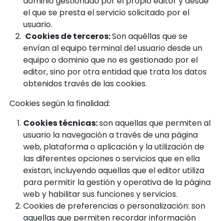
dominio gestionado por el propio editor y desde
el que se presta el servicio solicitado por el
usuario.
Cookies de terceros:
Son aquéllas que se
envían al equipo terminal del usuario desde un
equipo o dominio que no es gestionado por el
editor, sino por otra entidad que trata los datos
obtenidos través de las cookies.
Cookies según la finalidad:
Cookies técnicas:
son aquellas que permiten al
usuario la navegación a través de una página
web, plataforma o aplicación y la utilización de
las diferentes opciones o servicios que en ella
existan, incluyendo aquellas que el editor utiliza
para permitir la gestión y operativa de la página
web y habilitar sus funciones y servicios.
Cookies de preferencias o personalización: son
aquellas que permiten recordar información