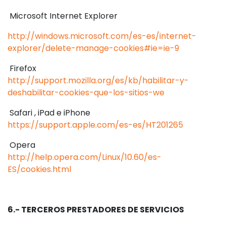
Microsoft Internet Explorer
http://windows.microsoft.com/es-es/internet-
explorer/delete-manage-cookies#ie=ie-9
Firefox
http://support.mozilla.org/es/kb/habilitar-y-
deshabilitar-cookies-que-los-sitios-we
Safari , iPad e iPhone
https://support.apple.com/es-es/HT201265
Opera
http://help.opera.com/Linux/10.60/es-
ES/cookies.html
6.- TERCEROS PRESTADORES DE SERVICIOS