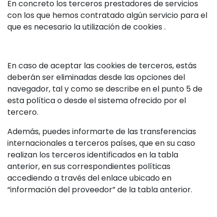
En concreto los terceros prestadores de servicios
con los que hemos contratado algún servicio para el
que es necesario la utilización de cookies .
En caso de aceptar las cookies de terceros, estás
deberán ser eliminadas desde las opciones del
navegador, tal y como se describe en el punto 5 de
esta política o desde el sistema ofrecido por el
tercero.
Además, puedes informarte de las transferencias
internacionales a terceros países, que en su caso
realizan los terceros identificados en la tabla
anterior, en sus correspondientes políticas
accediendo a través del enlace ubicado en
“información del proveedor” de la tabla anterior.