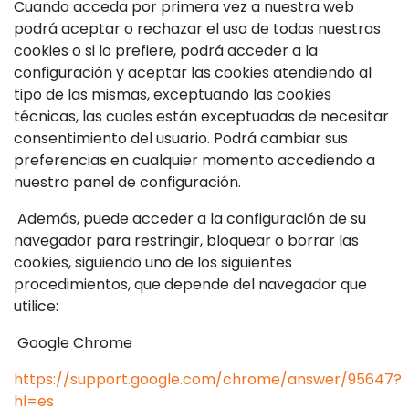
Cuando acceda por primera vez a nuestra web
podrá aceptar o rechazar el uso de todas nuestras
cookies o si lo prefiere, podrá acceder a la
configuración y aceptar las cookies atendiendo al
tipo de las mismas, exceptuando las cookies
técnicas, las cuales están exceptuadas de necesitar
consentimiento del usuario. Podrá cambiar sus
preferencias en cualquier momento accediendo a
nuestro panel de configuración.
Además, puede acceder a la configuración de su
navegador para restringir, bloquear o borrar las
cookies, siguiendo uno de los siguientes
procedimientos, que depende del navegador que
utilice:
Google Chrome
https://support.google.com/chrome/answer/95647?
hl=es