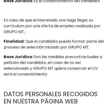
Base Jurídica:
Es el consentimiento del candidato
En caso de que el interesado nos haga llegar su
currículum por una oferta de empleo realizada por
GRUPO MT.:
Finalidad:
Que el candidato pueda formar parte del
proceso de selección iniciado por GRUPO MT.
Base Jurídica:
Son las medidas precontractuales a
petición del candidato, en caso de no ser
seleccionado y GRUPO MT quiera conservar el CV
será el consentimiento
DATOS PERSONALES RECOGIDOS
EN NUESTRA PÁGINA WEB