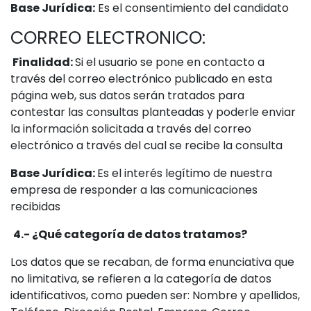
Base Jurídica:
Es el consentimiento del candidato
CORREO ELECTRONICO:
Finalidad:
Si el usuario se pone en contacto a
través del correo electrónico publicado en esta
página web, sus datos serán tratados para
contestar las consultas planteadas y poderle enviar
la información solicitada a través del correo
electrónico a través del cual se recibe la consulta
Base Jurídica:
Es el interés legítimo de nuestra
empresa de responder a las comunicaciones
recibidas
4.- ¿Qué categoría de datos tratamos?
Los datos que se recaban, de forma enunciativa que
no limitativa, se refieren a la categoría de datos
identificativos, como pueden ser: Nombre y apellidos,