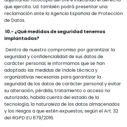
que ejercita. Ud. también podrá presentar una
reclamación ante la Agencia Española de Protección
de Datos.
10.- ¿Qué medidas de seguridad tenemos
implantadas?
Dentro de nuestro compromiso por garantizar la
seguridad y confidencialidad de sus datos de
carácter personal, le informamos que se han
adoptado las medidas de índole técnica y
organizativas necesarias para garantizar la
seguridad de los datos de carácter personal y evitar
su alteración, pérdida, tratamiento o acceso no
autorizado, habida cuenta del estado de la
tecnología, la naturaleza de los datos almacenados
y los riesgos a que estén expuestos, según el Art. 32
del RGPD EU 679/2016.