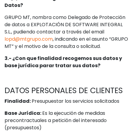
Datos?
GRUPO MT, nombra como Delegado de Protección
de datos a EXPLOTACIÓN DE SOFTWARE INTEGRAL
S.L., pudiendo contactar a través del email
lopd@mtgrupo.com
, indicando en el asunto “GRUPO
MT” y el motivo de la consulta o solicitud.
3.- ¿Con que finalidad recogemos sus datos y
base jurídica parar tratar sus datos?
DATOS PERSONALES DE CLIENTES
Finalidad:
Presupuestar los servicios solicitados
Base Jurídica:
Es la ejecución de medidas
precontractuales a petición del interesado
(presupuestos)