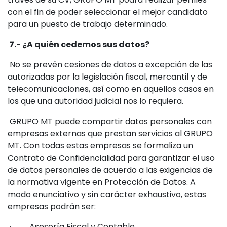
con el fin de poder seleccionar el mejor candidato
para un puesto de trabajo determinado.
7.- ¿A quién cedemos sus datos?
No se prevén cesiones de datos a excepción de las
autorizadas por la legislación fiscal, mercantil y de
telecomunicaciones, así como en aquellos casos en
los que una autoridad judicial nos lo requiera.
GRUPO MT puede compartir datos personales con
empresas externas que prestan servicios al GRUPO
MT. Con todas estas empresas se formaliza un
Contrato de Confidencialidad para garantizar el uso
de datos personales de acuerdo a las exigencias de
la normativa vigente en Protección de Datos. A
modo enunciativo y sin carácter exhaustivo, estas
empresas podrán ser:
· Asesoría Fiscal y Contable.