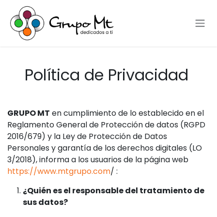
Ir al contenido
Política de Privacidad
GRUPO MT
en cumplimiento de lo establecido en el
Reglamento General de Protección de datos (RGPD
2016/679) y la Ley de Protección de Datos
Personales y garantía de los derechos digitales (LO
3/2018), informa a los usuarios de la página web
https://www.mtgrupo.com
/ :
¿Quién es el responsable del tratamiento de
sus datos?