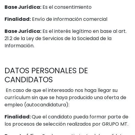
Base Jurídica:
Es el consentimiento
Finalidad:
Envío de información comercial
Base Jurídica:
Es el interés legítimo en base al art.
21.2 de la Ley de Servicios de la Sociedad de la
Información.
DATOS PERSONALES DE
CANDIDATOS
En caso de que el interesado nos haga llegar su
currículum sin que se haya producido una oferta de
empleo (autocandidatura):
Finalidad:
Que el candidato pueda formar parte de
los procesos de selección realizados por GRUPO MT.