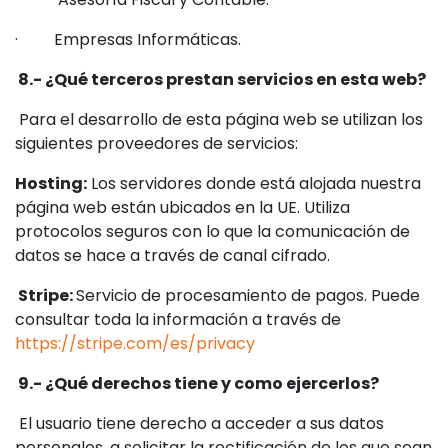
· Empresas Informáticas.
8.- ¿Qué terceros prestan servicios en esta web?
Para el desarrollo de esta página web se utilizan los
siguientes proveedores de servicios:
Hosting:
Los servidores donde está alojada nuestra
página web están ubicados en la UE. Utiliza
protocolos seguros con lo que la comunicación de
datos se hace a través de canal cifrado.
Stripe:
Servicio de procesamiento de pagos. Puede
consultar toda la información a través de
https://stripe.com/es/privacy
9.- ¿Qué derechos tiene y como ejercerlos?
El usuario tiene derecho a acceder a sus datos
personales, a solicitar la rectificación de los que sean