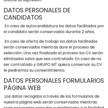
DATOS PERSONALES DE
CANDIDATOS
En caso de autocandidatura los datos facilitados por
el candidato serán conservados durante 2 años.
En caso de oferta de trabajo los datos facilitados
serán conservados mientras dure el proceso de
selección. Una vez finalizado el proceso los CV serán
eliminados salvo que sea contratado. En caso de no
ser contratado y GRUPO MT quiera conservar su CV
le pediremos su consentimiento.
DATOS PERSONALES FORMULARIOS
PÁGINA WEB
Los datos recogidos a través de los formularios de
nuestra página web serán conservados mientras
sean necesarios para dar cumplimiento a la finalidad