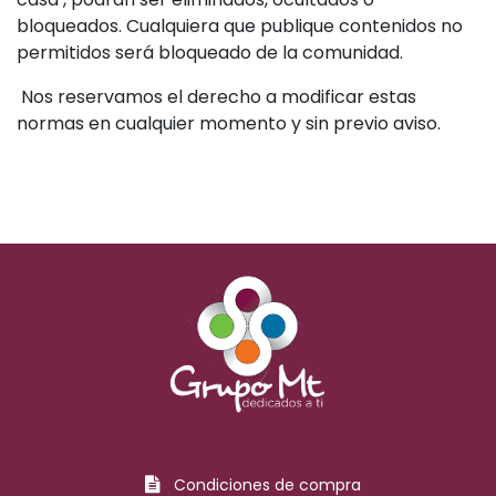
bloqueados. Cualquiera que publique contenidos no
permitidos será bloqueado de la comunidad.
Nos reservamos el derecho a modificar estas
normas en cualquier momento y sin previo aviso.
Condiciones de compra