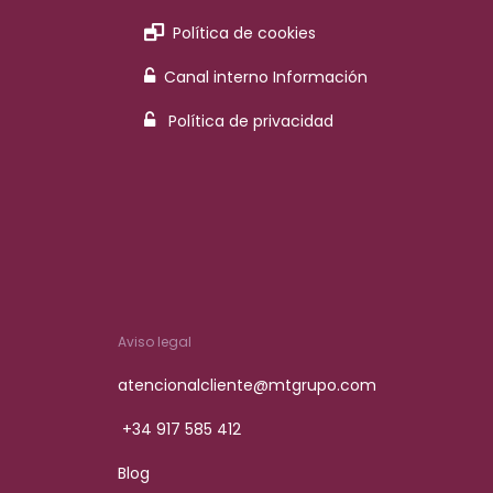
Política de cookies
Canal interno Información
Política de privacidad
Aviso legal
atencionalcliente@mtgrupo.com
+34 917 585 412
Blog