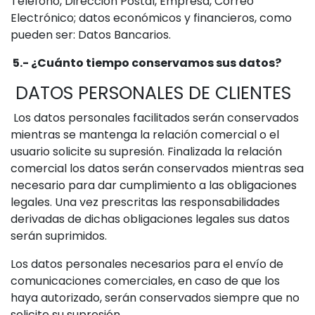
Teléfono, Dirección Postal, Empresa, Correo
Electrónico; datos económicos y financieros, como
pueden ser: Datos Bancarios.
5.- ¿Cuánto tiempo conservamos sus datos?
DATOS PERSONALES DE CLIENTES
Los datos personales facilitados serán conservados
mientras se mantenga la relación comercial o el
usuario solicite su supresión. Finalizada la relación
comercial los datos serán conservados mientras sea
necesario para dar cumplimiento a las obligaciones
legales. Una vez prescritas las responsabilidades
derivadas de dichas obligaciones legales sus datos
serán suprimidos.
Los datos personales necesarios para el envío de
comunicaciones comerciales, en caso de que los
haya autorizado, serán conservados siempre que no
solicite su supresión.