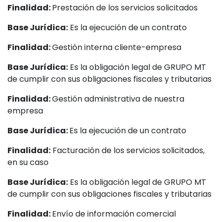
Finalidad:
Prestación de los servicios solicitados
Base Jurídica:
Es la ejecución de un contrato
Finalidad:
Gestión interna cliente-empresa
Base Jurídica:
Es la obligación legal de GRUPO MT
de cumplir con sus obligaciones fiscales y tributarias
Finalidad:
Gestión administrativa de nuestra
empresa
Base Jurídica:
Es la ejecución de un contrato
Finalidad:
Facturación de los servicios solicitados,
en su caso
Base Jurídica:
Es la obligación legal de GRUPO MT
de cumplir con sus obligaciones fiscales y tributarias
Finalidad:
Envío de información comercial