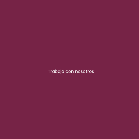
Trabaja con nosotros