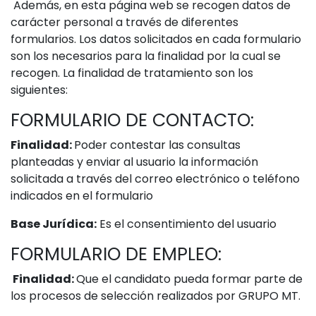
Además, en esta página web se recogen datos de
carácter personal a través de diferentes
formularios. Los datos solicitados en cada formulario
son los necesarios para la finalidad por la cual se
recogen. La finalidad de tratamiento son los
siguientes:
FORMULARIO DE CONTACTO:
Finalidad:
Poder contestar las consultas
planteadas y enviar al usuario la información
solicitada a través del correo electrónico o teléfono
indicados en el formulario
Base Jurídica:
Es el consentimiento del usuario
FORMULARIO DE EMPLEO:
Finalidad:
Que el candidato pueda formar parte de
los procesos de selección realizados por GRUPO MT.