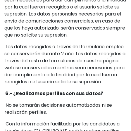
por la cual fueron recogidos o el usuario solicite su
supresión. Los datos personales necesarios para el
envío de comunicaciones comerciales, en caso de
que los haya autorizado, serán conservados siempre
que no solicite su supresión.
Los datos recogidos a través del formulario empleo
se conservarán durante 2 año. Los datos recogidos a
través del resto de formularios de nuestra página
web se conservados mientras sean necesarios para
dar cumplimiento a la finalidad por la cual fueron
recogidos o el usuario solicite su supresión.
6.- ¿Realizamos perfiles con sus datos?
No se tomarán decisiones automatizadas ni se
realizarán perfiles.
Con la información facilitada por los candidatos a
través de su CV, GRUPO MT podrá realizar perfiles