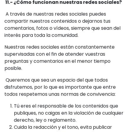
11.- ¿Cómo funcionan nuestras redes sociales?
A través de nuestras redes sociales puedes
compartir nuestros contenidos o dejarnos tus
comentarios, fotos o vídeos, siempre que sean del
interés para toda la comunidad.
Nuestras redes sociales están constantemente
supervisadas con el fin de atender vuestras
preguntas y comentarios en el menor tiempo
posible.
Queremos que sea un espacio del que todos
disfrutemos, por lo que es importante que entre
todos respetemos unas normas de convivencia:
Tú eres el responsable de los contenidos que
publiques, no caigas en la violación de cualquier
derecho, ley o reglamento.
Cuida la redacción y el tono, evita publicar