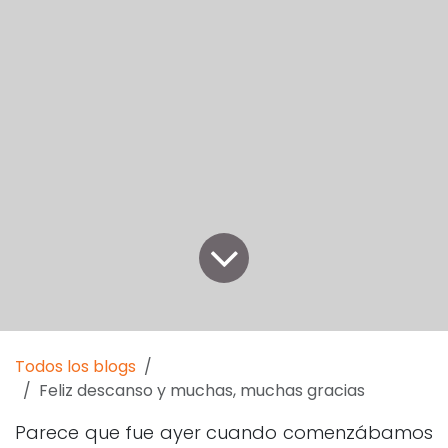
Todos los blogs
Feliz descanso y muchas, muchas gracias
Parece que fue ayer cuando comenzábamos