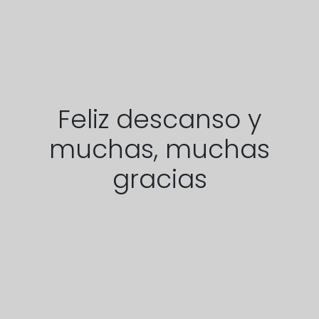
Feliz descanso y
muchas, muchas
gracias