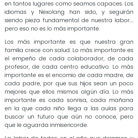
en tantos lugares como seamos capaces. Los
idiomas y Nexolang han sido, y seguirán
siendo pieza fundamental de nuestra labor....
pero eso no es lo más importante.
Los más importante es que nuestra gran
familia crece con salud. Lo más importante es
el empeño de cada colaborador, de cada
profesor, de cada centro educativo. Lo más
importante es el encomio de cada madre, de
cada padre, por que sus hijos sean un poco
mejores que ellos mismos algún día. Lo más
importante es cada sonrisa, cada mañana
en la que cada niño llega a las aulas para
buscar un futuro que aún no conoce, pero
que le aguarda inmisericorde.