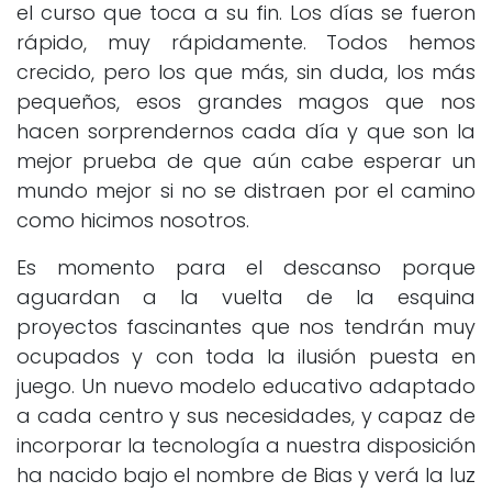
el curso que toca a su fin. Los días se fueron
rápido, muy rápidamente. Todos hemos
crecido, pero los que más, sin duda, los más
pequeños, esos grandes magos que nos
hacen sorprendernos cada día y que son la
mejor prueba de que aún cabe esperar un
mundo mejor si no se distraen por el camino
como hicimos nosotros.
Es momento para el descanso porque
aguardan a la vuelta de la esquina
proyectos fascinantes que nos tendrán muy
ocupados y con toda la ilusión puesta en
juego. Un nuevo modelo educativo adaptado
a cada centro y sus necesidades, y capaz de
incorporar la tecnología a nuestra disposición
ha nacido bajo el nombre de Bias y verá la luz