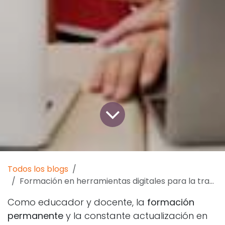
Todos los blogs
Formación en herramientas digitales para la transformación metodológica
Como educador y docente, la
formación
permanente
y la constante actualización en