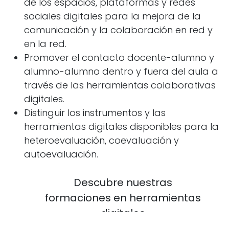
de los espacios, plataformas y redes
sociales digitales para la mejora de la
comunicación y la colaboración en red y
en la red.
Promover el contacto docente-alumno y
alumno-alumno dentro y fuera del aula a
través de las herramientas colaborativas
digitales.
Distinguir los instrumentos y las
herramientas digitales disponibles para la
heteroevaluación, coevaluación y
autoevaluación.
Descubre nuestras
formaciones en herramientas
digitales