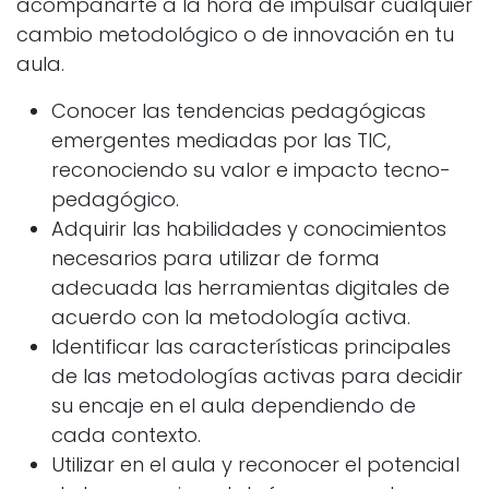
acompañarte a la hora de impulsar cualquier
cambio metodológico o de innovación en tu
aula.
Conocer las tendencias pedagógicas
emergentes mediadas por las TIC,
reconociendo su valor e impacto tecno-
pedagógico.
Adquirir las habilidades y conocimientos
necesarios para utilizar de forma
adecuada las herramientas digitales de
acuerdo con la metodología activa.
Identificar las características principales
de las metodologías activas para decidir
su encaje en el aula dependiendo de
cada contexto.
Utilizar en el aula y reconocer el potencial