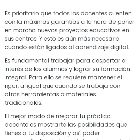
Es prioritario que todos los docentes cuenten
con la máximas garantías a la hora de poner
en marcha nuevos proyectos educativos en
sus centros. Y esto es aún más necesario
cuando están ligados al aprendizaje digital.
Es fundamental trabajar para despertar el
interés de los alumnos y lograr su formación
integral. Para ello se requiere mantener el
rigor, al igual que cuando se trabaja con
otras herramientas o materiales
tradicionales.
El mejor modo de mejorar tu práctica
docente es mostrarte las posibilidades que
tienes a tu disposición y así poder