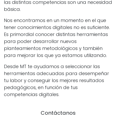
las distintas competencias son una necesidad
básica.
Nos encontramos en un momento en el que
tener conocimientos digitales no es suficiente.
Es primordial conocer distintas herramientas
para poder desarrollar nuevos
planteamientos metodológicos y también
para mejorar los que ya estamos utilizando.
Desde MT te ayudamos a seleccionar las
herramientas adecuadas para desempeñar
tu labor y conseguir los mejores resultados
pedagógicos, en función de tus
competencias digitales.
Contáctanos