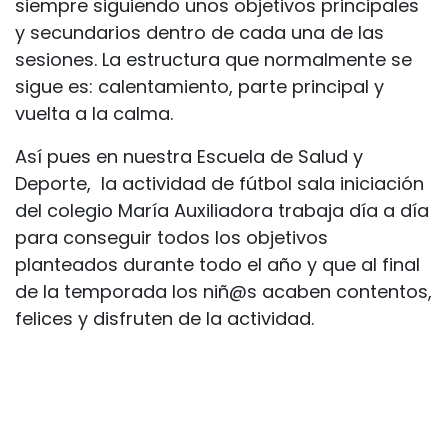
siempre siguiendo unos objetivos principales
y secundarios dentro de cada una de las
sesiones. La estructura que normalmente se
sigue es: calentamiento, parte principal y
vuelta a la calma.
Así pues en nuestra Escuela de Salud y
Deporte, la actividad de fútbol sala iniciación
del colegio María Auxiliadora trabaja día a día
para conseguir todos los objetivos
planteados durante todo el año y que al final
de la temporada los niñ@s acaben contentos,
felices y disfruten de la actividad.
Una experiencia contada por José Ignacio
Bernal.
en
#
Extraescolares MT