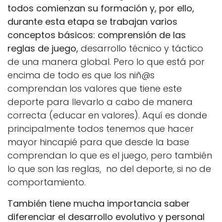
todos comienzan su formación y, por ello,
durante esta etapa se trabajan varios
conceptos básicos:
comprensión de las
reglas de juego,
desarrollo técnico y táctico
de una manera global. Pero lo que está por
encima de todo es que los niñ@s
comprendan los valores que tiene este
deporte para llevarlo a cabo de manera
correcta (educar en valores). Aquí es donde
principalmente todos tenemos que hacer
mayor hincapié para que desde la base
comprendan lo que es el juego, pero también
lo que son las reglas, no del deporte, si no de
comportamiento.
También tiene mucha importancia saber
diferenciar el desarrollo evolutivo y personal