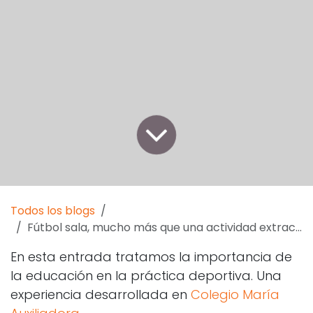
Todos los blogs
Fútbol sala, mucho más que una actividad extracurricular
En esta entrada tratamos la importancia de
la educación en la práctica deportiva. Una
experiencia desarrollada en
Colegio María