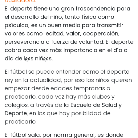
Auxiliadora.
El deporte tiene una gran trascendencia para
el desarrollo del niño, tanto físico como
psíquico, es un buen medio para transmitir
valores como lealtad, valor, cooperación,
perseverancia o fuerza de voluntad. El deporte
cobra cada vez más importancia en el día a
día de l@s niñ@s.
El fútbol se puede entender como el deporte
rey en la actualidad, por eso los niños quieren
empezar desde edades tempranas a
practicarlo, cada vez hay más clubes y
colegios, a través de la
Escuela de Salud y
Deporte
, en los que hay posibilidad de
practicarlo.
El fútbol sala, por norma general, es donde