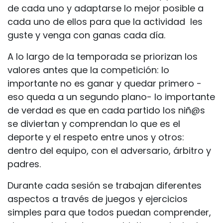
de cada uno y adaptarse lo mejor posible a
cada uno de ellos para que la actividad les
guste y venga con ganas cada día.
A lo largo de la temporada se priorizan los
valores antes que la competición: lo
importante no es ganar y quedar primero -
eso queda a un segundo plano- lo importante
de verdad es que en cada partido los niñ@s
se diviertan y comprendan lo que es el
deporte y el respeto entre unos y otros:
dentro del equipo, con el adversario, árbitro y
padres.
Durante cada sesión se trabajan diferentes
aspectos a través de juegos y ejercicios
simples para que todos puedan comprender,