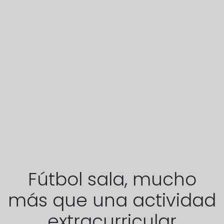
Fútbol sala, mucho
más que una actividad
extracurricular