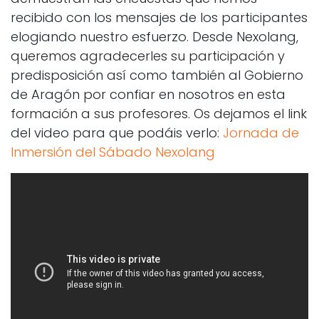
recibido con los mensajes de los participantes
elogiando nuestro esfuerzo. Desde Nexolang,
queremos agradecerles su participación y
predisposición así como también al Gobierno
de Aragón por confiar en nosotros en esta
formación a sus profesores. Os dejamos el link
del video para que podáis verlo:
Jornada de
Inmersión del Sábado Nexolang