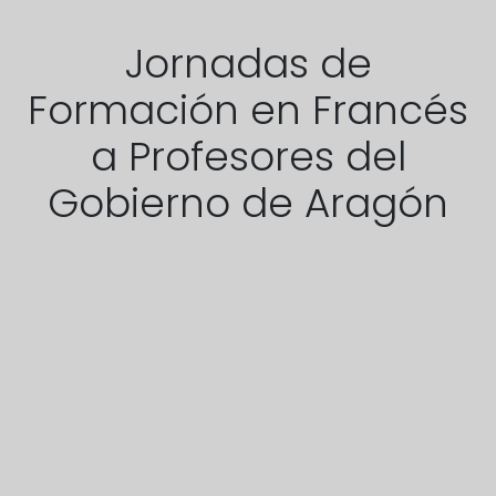
Jornadas de
Formación en Francés
a Profesores del
Gobierno de Aragón