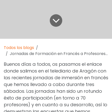
Todos los blogs
Jornadas de Formación en Francés a Profesores del Gobierno de Aragón
Buenos días a todos, os pasamos el enlace
donde salimos en el telediario de Aragón con
las recientes jornadas de inmersión en francés
que hemos llevado a cabo durante tres
sábados. Las jornadas han sido un rotundo
éxito de participación (en torno a 70
profesores) y en cuanto a su desarrollo, así lo
demuestran las encuestas que hemos