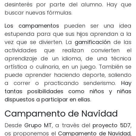
desinterés por parte del alumno. Hay que
buscar nuevas fórmulas.
Los campamentos
pueden ser una idea
estupenda para que sus hijos aprendan a la
vez que se divierten. La
gamificación
de las
actividades que realizan convierten el
aprendizaje de un idioma, de una técnica
artística o culinaria, en un juego. También se
puede aprender haciendo deporte, saliendo
a correr o practicando senderismo.
Hay
tantas posibilidades como niños y niñas
dispuestos a participar en ellas
.
Campamento de Navidad
Desde
Grupo MT
, a través del
proyecto 5D7
,
os proponemos el
Campamento de Navidad
,