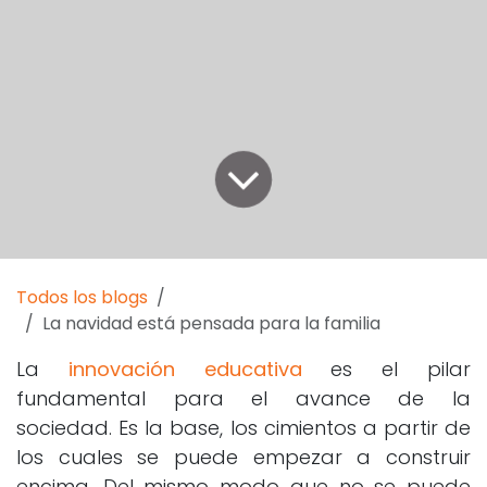
Todos los blogs
La navidad está pensada para la familia
La
innovación educativa
es el pilar
fundamental para el avance de la
sociedad. Es la base, los cimientos a partir de
los cuales se puede empezar a construir
encima. Del mismo modo que no se puede