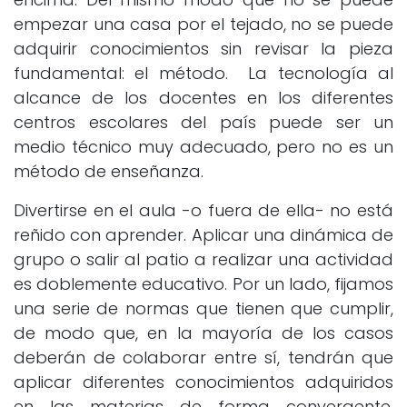
empezar una casa por el tejado, no se puede
adquirir conocimientos sin revisar la pieza
fundamental: el método. La tecnología al
alcance de los docentes en los diferentes
centros escolares del país puede ser un
medio técnico muy adecuado, pero no es un
método de enseñanza.
Divertirse en el aula -o fuera de ella- no está
reñido con aprender. Aplicar una dinámica de
grupo o salir al patio a realizar una actividad
es doblemente educativo. Por un lado, fijamos
una serie de normas que tienen que cumplir,
de modo que, en la mayoría de los casos
deberán de colaborar entre sí, tendrán que
aplicar diferentes conocimientos adquiridos
en las materias de forma convergente,