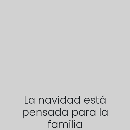
La navidad está
pensada para la
familia