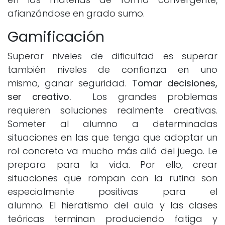
afianzándose en grado sumo.
Gamificación
Superar niveles de dificultad es superar
también niveles de confianza en uno
mismo, ganar seguridad.
Tomar decisiones,
ser creativo.
Los grandes problemas
requieren soluciones realmente creativas.
Someter al alumno a determinadas
situaciones en las que tenga que adoptar un
rol concreto va mucho más allá del juego. Le
prepara para la vida. Por ello, crear
situaciones que rompan con la rutina son
especialmente positivas para el
alumno. El hieratismo del aula y las clases
teóricas terminan produciendo fatiga y