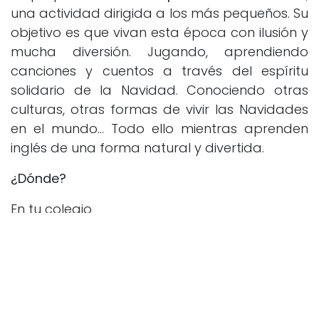
una actividad dirigida a los más pequeños. Su
objetivo es que vivan esta época con ilusión y
mucha diversión. Jugando, aprendiendo
canciones y cuentos a través del espíritu
solidario de la Navidad. Conociendo otras
culturas, otras formas de vivir las Navidades
en el mundo... Todo ello mientras aprenden
inglés de una forma natural y divertida.
¿Dónde?
En tu colegio
en
#
Noticias del Grupo Mt