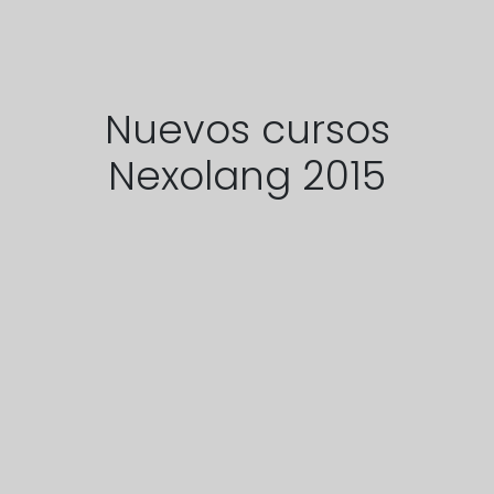
Nuevos cursos
Nexolang 2015