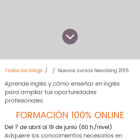
Todos los blogs
Nuevos cursos Nexolang 2015
Aprende inglés y cómo enseñar en inglés
para ampliar tus oportunidades
profesionales.
FORMACIÓN 100% ONLINE
Del 7 de abril al 19 de junio (60 h./nivel)
Adquiere los conocimientos necesarios en