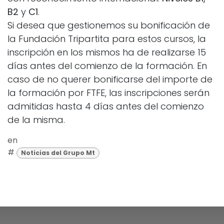
B2
y
C1
.
Si desea que gestionemos su bonificación de
la Fundación Tripartita para estos cursos, la
inscripción en los mismos ha de realizarse 15
días antes del comienzo de la formación. En
caso de no querer bonificarse del importe de
la formación por FTFE, las inscripciones serán
admitidas hasta 4 días antes del comienzo
de la misma.
en
#
Noticias del Grupo Mt