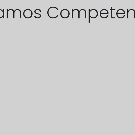
amos Competen