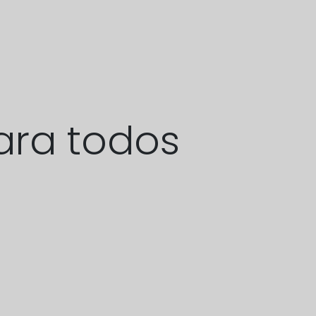
ara todos