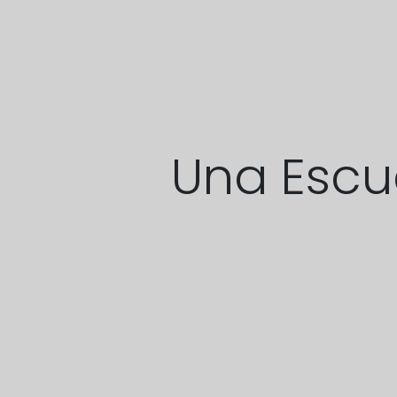
Una Escu