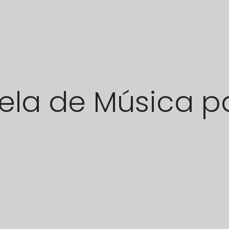
ela de Música p