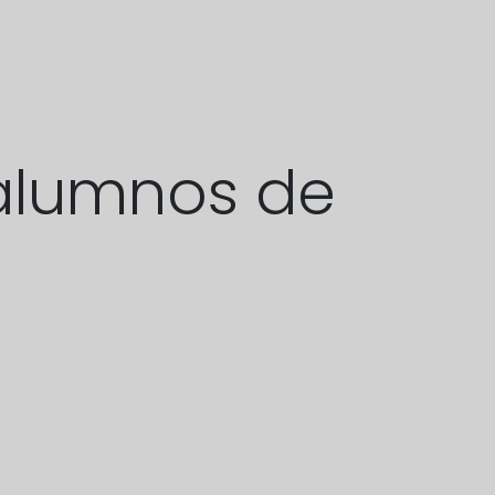
 alumnos de