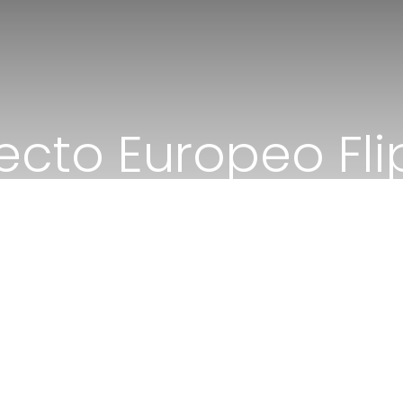
ecto Europeo Fl