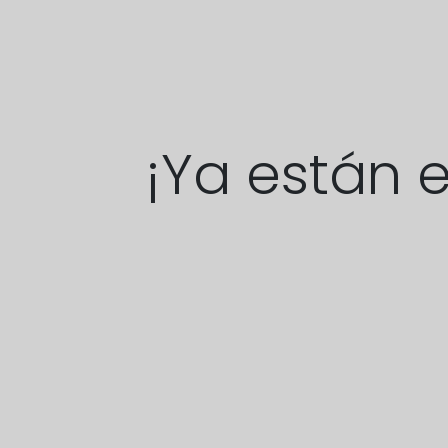
¡Ya están 