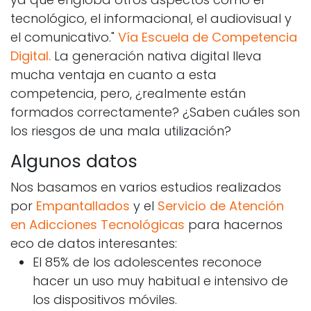
tecnológico, el informacional, el audiovisual y
el comunicativo."
Vía Escuela de Competencia
Digital.
La generación nativa digital lleva
mucha ventaja en cuanto a esta
competencia, pero, ¿realmente están
formados correctamente? ¿Saben cuáles son
los riesgos de una mala utilización?
Algunos datos
Nos basamos en varios estudios realizados
por
Empantallados
y el
Servicio de Atención
en Adicciones Tecnológicas
para hacernos
eco de datos interesantes:
El 85% de los adolescentes reconoce
hacer un uso muy habitual e intensivo de
los dispositivos móviles.