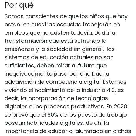
Por qué
Somos conscientes de que los niños que hoy
están en nuestras escuelas trabajarán en
empleos que no existen todavía.
Dada la
transformación que está sufriendo la
enseñanza y la sociedad en general, los
sistemas de educación actuales no son
suficientes, deben mirar al futuro que
inequívocamente pasa por una buena
adquisición de competencia digital. Estamos
viviendo el nacimiento de la industria 4.0, es
decir, la incorporación de tecnologías
digitales a los procesos productivos.
En 2020
se prevé que el 90% de los puesto de trabajo
posean habilidades digitales, de ahí la
importancia de educar al alumnado en dichas