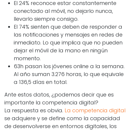
El 24% reconoce estar constantemente
conectado al móvil, no dejarlo nunca,
llevarlo siempre consigo.
El 74% sienten que deben de responder a
las notificaciones y mensajes en redes de
inmediato. Lo que implica que no pueden
dejar el móvil de la mano en ningún
momento.
63h pasan los jóvenes online a la semana.
Al año suman 3.276 horas, lo que equivale
a 136,5 días en total.
Ante estos datos, ¿podemos decir que es
importante la competencia digital?
La respuesta es obvia.
La competencia digital
se adquiere y se define como la capacidad
de desenvolverse en entornos digitales, los