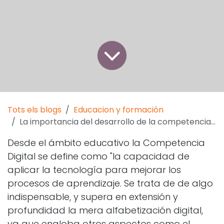
Tots els blogs
Educacion y formación
La importancia del desarrollo de la competencia digital
Desde el ámbito educativo la Competencia
Digital se define como "la capacidad de
aplicar la tecnología para mejorar los
procesos de aprendizaje. Se trata de de algo
indispensable, y supera en extensión y
profundidad la mera alfabetización digital,
ya que engloba otros aspectos como el