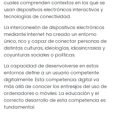
cuales comprenden contextos en los que se
usan dispositivos electrónicos interactivos y
tecnologías de conectividad.
La interconexión de dispositivos electrónicos
mediante internet ha creado un entorno
único, rico y capaz de conectar personas de
distintas culturas, ideologías, idiosincrasias y
coyunturas sociales o políticas.
La capacidad de desenvolverse en estos
entornos define a un usuario competente
digitalmente. Esta competencia digital va
más allá de conocer los entresijos del uso de
ordenadores o móviles. La educación y el
correcto desarrollo de esta competencia es
fundamental.