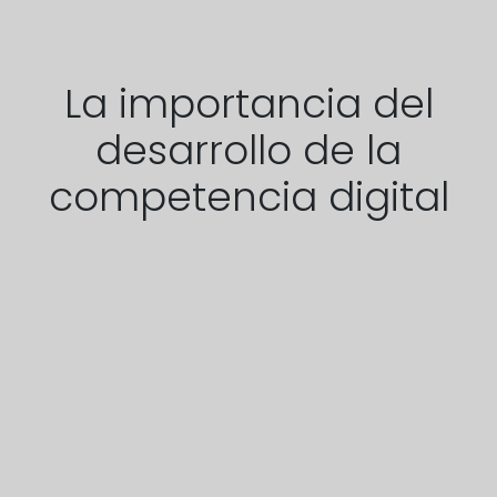
La importancia del
desarrollo de la
competencia digital