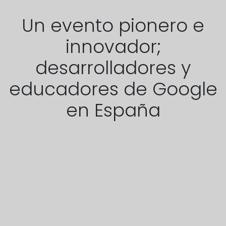
Un evento pionero e
innovador;
desarrolladores y
educadores de Google
en España