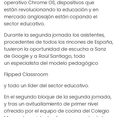
operativo Chrome OS, dispositivos que
están revolucionando la educación y en
mercado anglosajón están copando el
sector educativo.
Durante la segunda jornada los asistentes,
procedentes de todos los rincones de España,
tuvieron la oportunidad de escucha a Sanz
de Google y a Raúl Santiago, todo
un especialista del modelo pedagógico
Flipped Classroom
y todo un líder del sector educativo.
En el segundo bloque de la segunda jornada,
y tras un avituallamiento de primer nivel
ofrecido por el equipo de cocina del Colegio