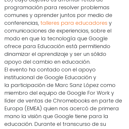
programación para resolver problemas
comunes y aprender juntos por medio de
conferencias,
talleres para educadores
y
comunicaciones de experiencias, sobre el
modo en que la tecnología que Google
ofrece para Educación está permitiendo
dinamizar el aprendizaje y ser un sólido
apoyo del cambio en educación.
El evento ha contado con el apoyo
institucional de G​oogle Educación y
la participación de Marc Sanz López como
miembro del equipo de Google For Work y
líder de ventas de Chromebooks en parte de
Europa (EMEA) quien nos acercó de primera
mano la visión que Google tiene para la
educación. Durante el transcurso de su