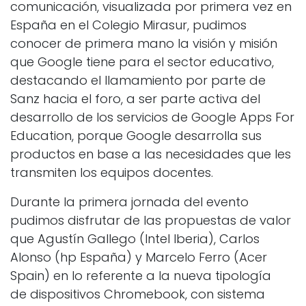
comunicación, visualizada por primera vez en
España en el Colegio Mirasur, pudimos
conocer de primera mano la visión y misión
que Google tiene para el sector educativo,
destacando el llamamiento por parte de
Sanz hacia el foro, a ser parte activa del
desarrollo de los servicios de Google Apps For
Education, porque Google desarrolla sus
productos en base a las necesidades que les
transmiten los equipos docentes.
Durante la primera jornada del evento
pudimos disfrutar de las propuestas de valor
que Agustín Gallego (Intel Iberia), Carlos
Alonso (hp España) y Marcelo Ferro (Acer
Spain) en lo referente a la nueva tipología
de dispositivos Chromebook, con sistema