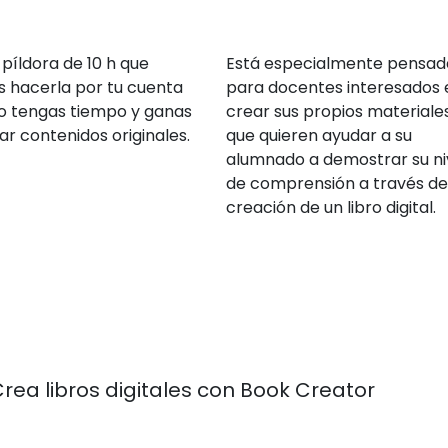
 píldora de 10 h que
Está especialmente pensad
 hacerla por tu cuenta
para docentes interesados 
 tengas tiempo y ganas
crear sus propios materiale
ar contenidos originales.
que quieren ayudar a su
alumnado a demostrar su ni
de comprensión a través de
creación de un libro digital.
Crea libros digitales con Book Creator