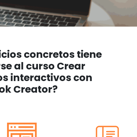
cios concretos tiene
se al curso Crear
s interactivos con
ok Creator?