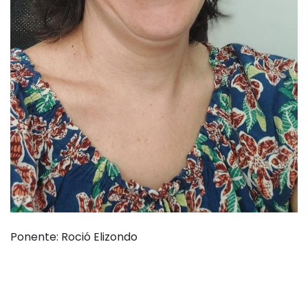
Ponente: Roció Elizondo