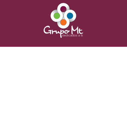
Condiciones de compra
Política de cookies
Canal interno Información
Política de privacidad