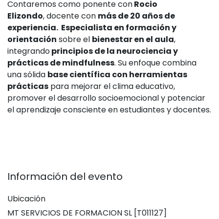
Contaremos como ponente con
Rocio
Elizondo
, docente con
más de 20 años de
experiencia. Especialista en formación y
orientación
sobre el
bienestar en el aula
,
integrando
principios de la neurociencia y
prácticas de mindfulness
. Su enfoque combina
una sólida
base científica con herramientas
prácticas
para mejorar el clima educativo,
promover el desarrollo socioemocional y potenciar
el aprendizaje consciente en estudiantes y docentes.
Información del evento
Ubicación
MT SERVICIOS DE FORMACION SL [T011127]