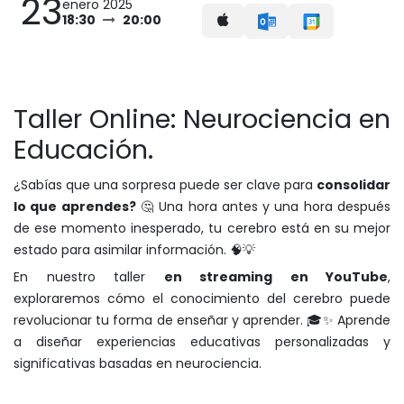
23
enero 2025
18:30
20:00
Taller Online: Neurociencia en
Educación.
¿Sabías que una sorpresa puede ser clave para
consolidar
lo que aprendes?
🤔 Una hora antes y una hora después
de ese momento inesperado, tu cerebro está en su mejor
estado para asimilar información. 🧠💡
En nuestro taller
en streaming en YouTube
,
exploraremos cómo el conocimiento del cerebro puede
revolucionar tu forma de enseñar y aprender. 🎓✨ Aprende
a diseñar experiencias educativas personalizadas y
significativas basadas en neurociencia.