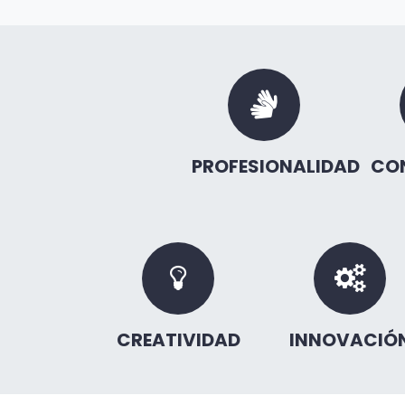
PROFESIONALIDAD
CO
CREATIVIDAD
INNOVACIÓ