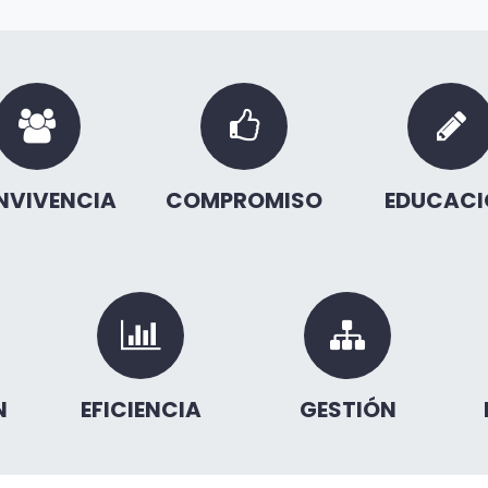
NVIVENCIA
COMPROMISO
EDUCACI
N
EFICIENCIA
GESTIÓN