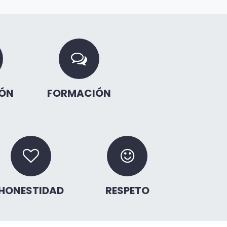
ÓN
FORMACIÓN
HONESTIDAD
RESPETO