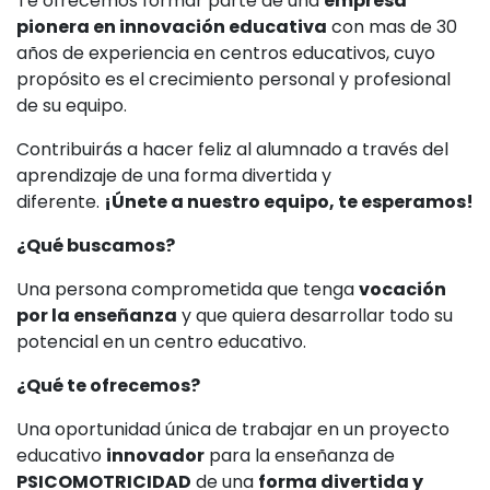
Te ofrecemos formar parte de una
empresa
pionera en innovación educativa
con mas de 30
años de experiencia en centros educativos, cuyo
propósito es el crecimiento personal y profesional
de su equipo.
Contribuirás a hacer feliz al alumnado a través del
aprendizaje de una forma divertida y
diferente.
¡Únete a nuestro equipo, te esperamos!
¿Qué buscamos?
Una persona comprometida que tenga
vocación
por la enseñanza
y que quiera desarrollar todo su
potencial en un centro educativo.
¿Qué te ofrecemos?
Una oportunidad única de trabajar en un proyecto
educativo
innovador
para la enseñanza de
PSICOMOTRICIDAD
de una
forma divertida y