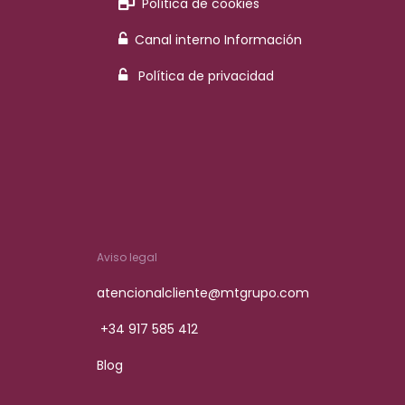
Política de cookies
Canal interno Información
Política de privacidad
Aviso legal
atencionalcliente@mtgrupo.com
+34 917 585 412
Blog