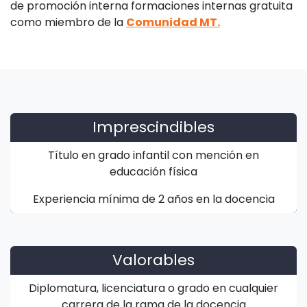
de promoción interna formaciones internas gratuita
como miembro de la
Comunidad MT.
Imprescindibles
Título en grado infantil con mención en
educación física
Experiencia mínima de 2 años en la docencia
Valorables
Diplomatura, licenciatura o grado en cualquier
carrera de la rama de la docencia