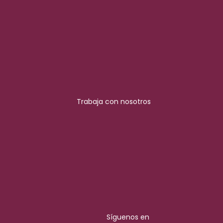
Trabaja con nosotros
Síguenos en