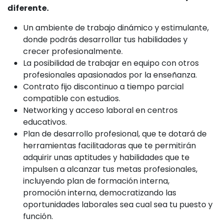
diferente.
Un ambiente de trabajo dinámico y estimulante,
donde podrás desarrollar tus habilidades y
crecer profesionalmente.
La posibilidad de trabajar en equipo con otros
profesionales apasionados por la enseñanza.
Contrato fijo discontinuo a tiempo parcial
compatible con estudios.
Networking y acceso laboral en centros
educativos.
Plan de desarrollo profesional, que te dotará de
herramientas facilitadoras que te permitirán
adquirir unas aptitudes y habilidades que te
impulsen a alcanzar tus metas profesionales,
incluyendo plan de formación interna,
promoción interna, democratizando las
oportunidades laborales sea cual sea tu puesto y
función.