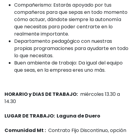
Compañerismo: Estarás apoyado por tus
compañeros para que sepas en todo momento
cómo actuar, dándote siempre la autonomía
que necesitas para poder centrarte en lo
realmente importante.
Departamento pedagógico con nuestras
propias programaciones para ayudarte en todo
lo que necesitas.
Buen ambiente de trabajo: Da igual del equipo
que seas, en la empresa eres uno más.
HORARIO y DIAS DE TRABAJO:
miércoles 13.30 a
14.30
LUGAR DE TRABAJO: Laguna de Duero
Comunidad Mt :
Contrato Fijo Discontinuo, opción