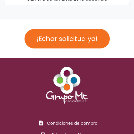
¡Echar solicitud ya!
Condiciones de compra