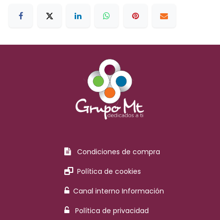
Condiciones de compra
Política de cookies
Canal interno Información
Política de privacidad