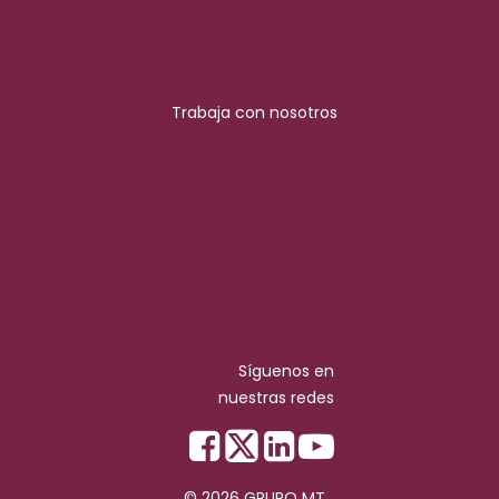
Trabaja con nosotros
Síguenos en
nuestras redes
© 2026 GRUPO MT