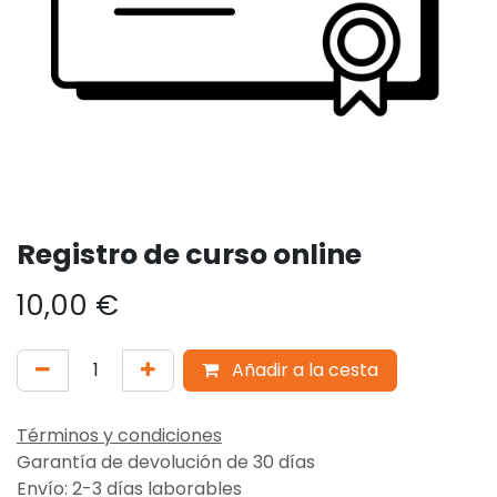
Registro de curso online
10,00
€
Añadir a la cesta
Términos y condiciones
Garantía de devolución de 30 días
Envío: 2-3 días laborables