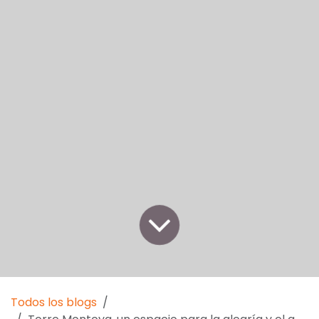
Todos los blogs