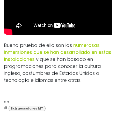
Buena prueba de ello son las
numerosas
Inmersiones que se han desarrollado en estas
instalaciones
y que se han basado en
programaciones para conocer la cultura
inglesa, costumbres de Estados Unidos o
tecnología e idiomas entre otras.
en
#
Extraescolares MT