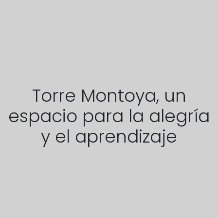
Torre Montoya, un
espacio para la alegría
y el aprendizaje