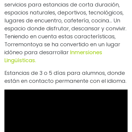
servicios para estancias de corta duración,
espacios naturales, deportivos, tecnológicos,
lugares de encuentro, cafetería, cocina... Un
espacio donde disfrutar, descansar y convivir.
Teniendo en cuenta estas características,
Torremontoya se ha convertido en un lugar
idóneo para desarrollar
Inmersiones
Lingüísticas.
Estancias de 3 o 5 días para alumnos, donde
están en contacto permanente con el idioma.