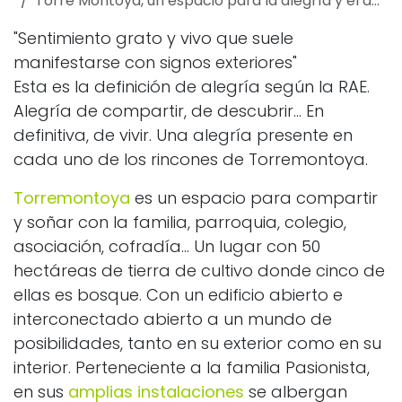
Torre Montoya, un espacio para la alegría y el aprendizaje
"Sentimiento grato y vivo que suele
manifestarse con signos exteriores"
Esta es la definición de alegría según la RAE.
Alegría de compartir, de descubrir... En
definitiva, de vivir. Una alegría presente en
cada uno de los rincones de Torremontoya.
Torremontoya
es un espacio para compartir
y soñar con la familia, parroquia, colegio,
asociación, cofradía... Un lugar con 50
hectáreas de tierra de cultivo donde cinco de
ellas es bosque. Con un edificio abierto e
interconectado abierto a un mundo de
posibilidades, tanto en su exterior como en su
interior. Perteneciente a la familia Pasionista,
en sus
amplias instalaciones
se albergan