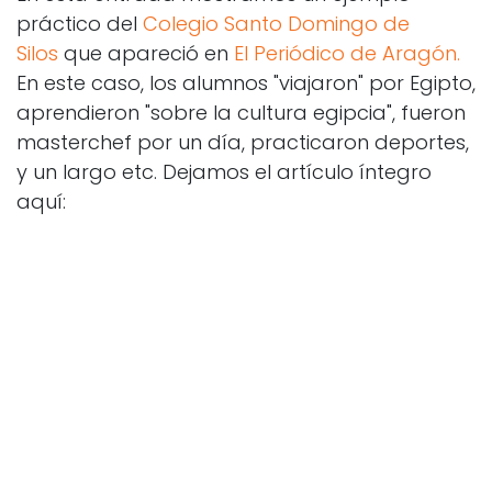
práctico del
Colegio Santo Domingo de
Silos
que apareció en
El Periódico de Aragón.
En este caso, los alumnos "viajaron" por Egipto,
aprendieron "sobre la cultura egipcia", fueron
masterchef por un día, practicaron deportes,
y un largo etc. Dejamos el artículo íntegro
aquí: