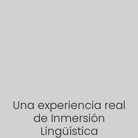
Una experiencia real
de Inmersión
Lingüística