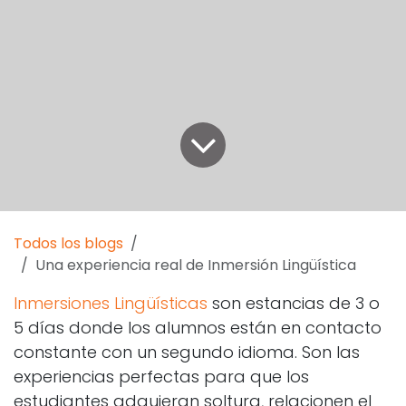
Todos los blogs
Una experiencia real de Inmersión Lingüística
Inmersiones Lingüísticas
son estancias de 3 o
5 días donde los alumnos están en contacto
constante con un segundo idioma. Son las
experiencias perfectas para que los
estudiantes adquieran soltura, relacionen el