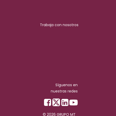
Trabaja con nosotros
Síguenos en
nuestras redes
© 2026 GRUPO MT