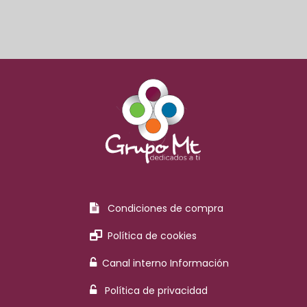
Condiciones de compra
Política de cookies
Canal interno Información
Política de privacidad