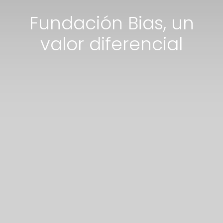
Fundación Bias, un
valor diferencial