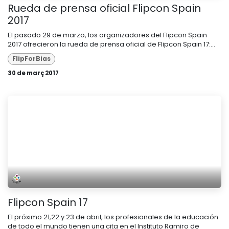
Rueda de prensa oficial Flipcon Spain
2017
El pasado 29 de marzo, los organizadores del Flipcon Spain
2017 ofrecieron la rueda de prensa oficial de Flipcon Spain 17:...
FlipForBias
30 de març 2017
Flipcon Spain 17
El próximo 21,22 y 23 de abril, los profesionales de la educación
de todo el mundo tienen una cita en el Instituto Ramiro de