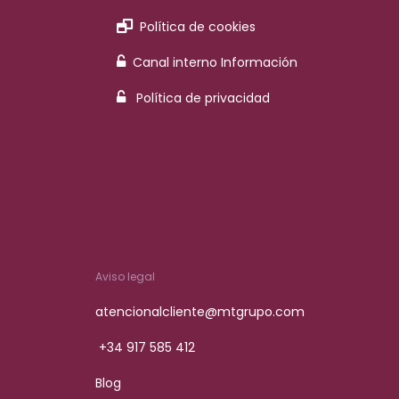
Política de cookies
Canal interno Información
Política de privacidad
Aviso legal
atencionalcliente@mtgrupo.com
+34 917 585 412
Blog