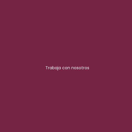
Trabaja con nosotros