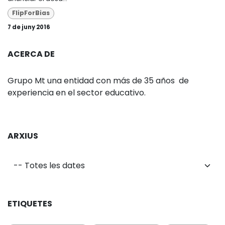
FlipForBias
7 de juny 2016
ACERCA DE
Grupo Mt una entidad con más de 35 años de
experiencia en el sector educativo.
ARXIUS
ETIQUETES