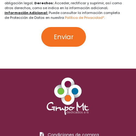
obligación legal;
Derechos:
Acceder, rectificar y suprimir, así como
otros derechos, como se indica en la información adicional;
Información Adicional:
Puede consultar la información completa
de Protección de Datos en nuestra
Política de Privacidad*
.
Enviar
Condiciones de compra