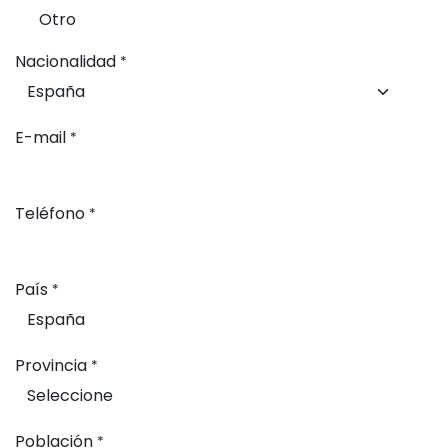
Otro
Nacionalidad
*
E-mail
*
Teléfono
*
País
*
Provincia
*
Población
*