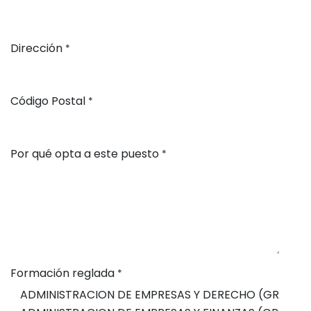
Dirección
*
Código Postal
*
Por qué opta a este puesto
*
Formación reglada
*