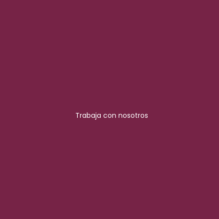
Trabaja con nosotros