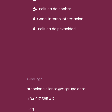
Política de cookies
Canal interno Información
Política de privacidad
Aviso legal
atencionalcliente@mtgrupo.com
+34 917 585 412
Blog