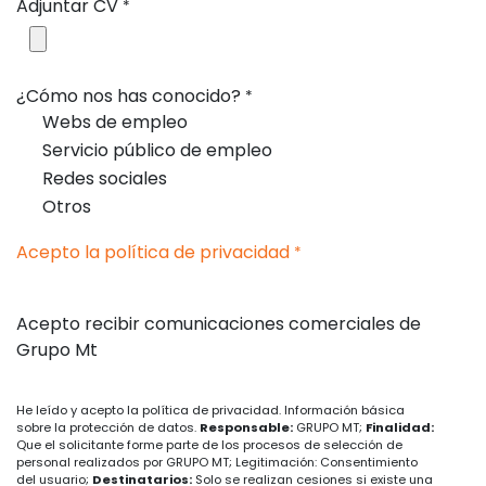
Adjuntar CV
*
¿Cómo nos has conocido?
*
Webs de empleo
Servicio público de empleo
Redes sociales
Otros
Acepto la política de privacidad
*
Acepto recibir comunicaciones comerciales de
Grupo Mt
He leído y acepto la política de privacidad. Información básica
sobre la protección de datos.
Responsable:
GRUPO MT;
Finalidad:
Que el solicitante forme parte de los procesos de selección de
personal realizados por GRUPO MT; Legitimación: Consentimiento
del usuario;
Destinatarios:
Solo se realizan cesiones si existe una