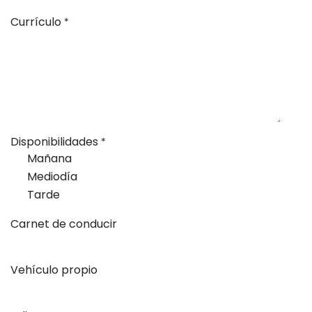
Currículo
*
Disponibilidades
*
Mañana
Mediodía
Tarde
Carnet de conducir
Vehículo propio