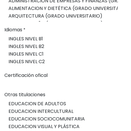
Idiomas
*
Certificación ofical
Otras titulaciones