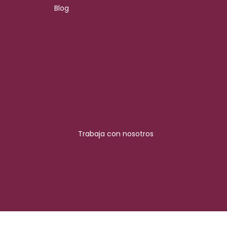
Blog
Trabaja con nosotros