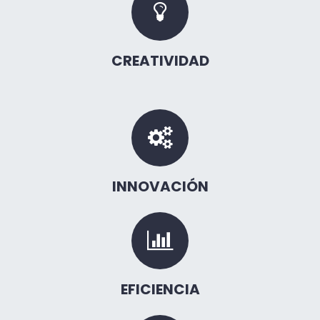
CREATIVIDAD
INNOVACIÓN
EFICIENCIA