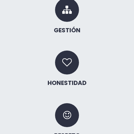
GESTIÓN
HONESTIDAD