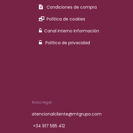
Condiciones de compra
Política de cookies
Canal interno Información
Política de privacidad
Aviso legal
atencionalcliente@mtgrupo.com
+34 917 585 412