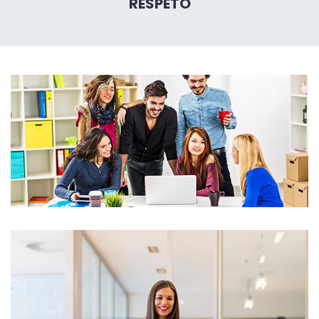
RESPETO