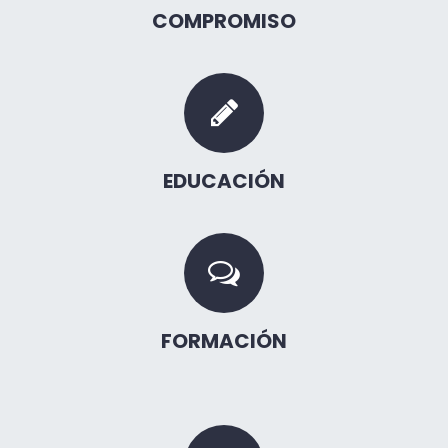
COMPROMISO
EDUCACIÓN
FORMACIÓN