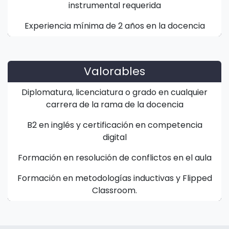
instrumental requerida
Experiencia mínima de 2 años en la docencia
Valorables
Diplomatura, licenciatura o grado en cualquier
carrera de la rama de la docencia
B2 en inglés y certificación en competencia
digital
Formación en resolución de conflictos en el aula
Formación en metodologías inductivas y Flipped
Classroom.