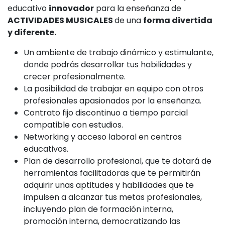
educativo
innovador
para la enseñanza de
ACTIVIDADES MUSICALES
de una
forma divertida
y diferente.
Un ambiente de trabajo dinámico y estimulante,
donde podrás desarrollar tus habilidades y
crecer profesionalmente.
La posibilidad de trabajar en equipo con otros
profesionales apasionados por la enseñanza.
Contrato fijo discontinuo a tiempo parcial
compatible con estudios.
Networking y acceso laboral en centros
educativos.
Plan de desarrollo profesional, que te dotará de
herramientas facilitadoras que te permitirán
adquirir unas aptitudes y habilidades que te
impulsen a alcanzar tus metas profesionales,
incluyendo plan de formación interna,
promoción interna, democratizando las