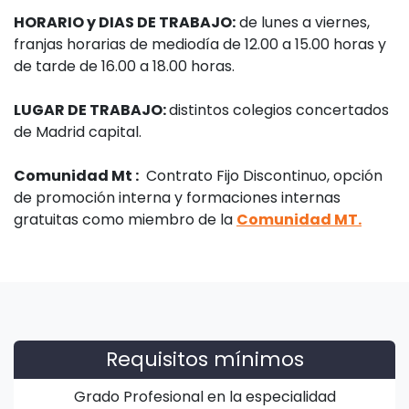
HORARIO y DIAS DE TRABAJO:
de lunes a viernes,
franjas horarias de mediodía de 12.00 a 15.00 horas y
de tarde de 16.00 a 18.00 horas.
LUGAR DE TRABAJO:
distintos colegios concertados
de Madrid capital.
Comunidad Mt :
Contrato Fijo Discontinuo, opción
de promoción interna y formaciones internas
gratuitas como miembro de la
Comunidad MT.
Requisitos mínimos
Grado Profesional en la especialidad