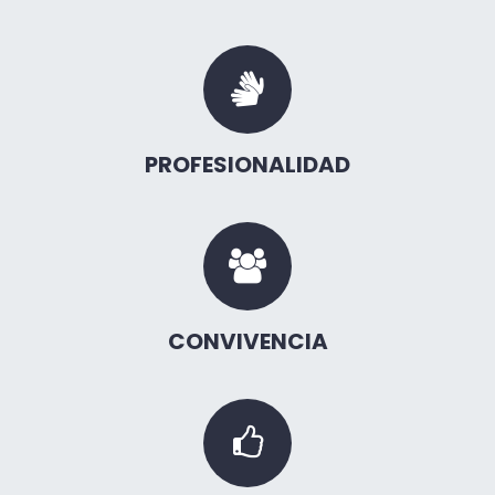
PROFESIONALIDAD
CONVIVENCIA