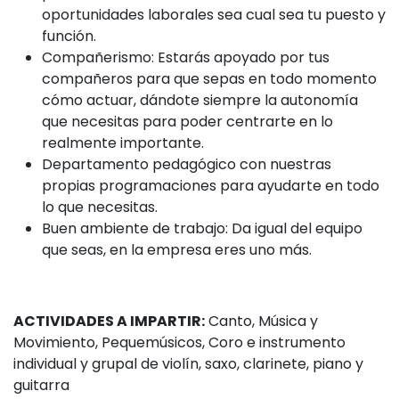
oportunidades laborales sea cual sea tu puesto y
función.
Compañerismo: Estarás apoyado por tus
compañeros para que sepas en todo momento
cómo actuar, dándote siempre la autonomía
que necesitas para poder centrarte en lo
realmente importante.
Departamento pedagógico con nuestras
propias programaciones para ayudarte en todo
lo que necesitas.
Buen ambiente de trabajo: Da igual del equipo
que seas, en la empresa eres uno más.
ACTIVIDADES A IMPARTIR:
Canto, Música y
Movimiento, Pequemúsicos, Coro e instrumento
individual y grupal de violín, saxo, clarinete, piano y
guitarra