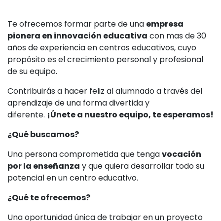
Te ofrecemos formar parte de una
empresa
pionera en innovación educativa
con mas de 30
años de experiencia en centros educativos, cuyo
propósito es el crecimiento personal y profesional
de su equipo.
Contribuirás a hacer feliz al alumnado a través del
aprendizaje de una forma divertida y
diferente.
¡Únete a nuestro equipo, te esperamos!
¿Qué buscamos?
Una persona comprometida que tenga
vocación
por la enseñanza
y que quiera desarrollar todo su
potencial en un centro educativo.
¿Qué te ofrecemos?
Una oportunidad única de trabajar en un proyecto