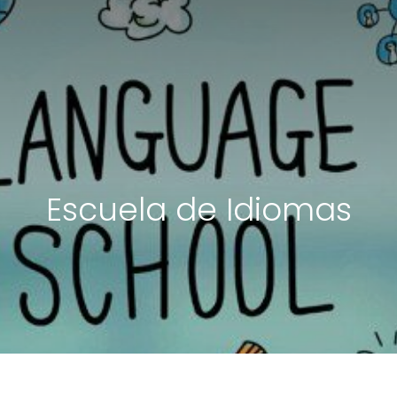
Escuela de Idiomas