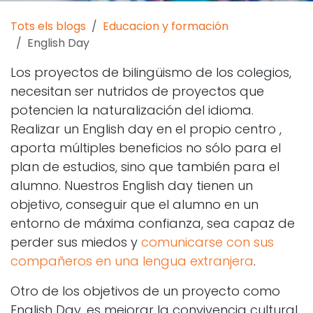
Tots els blogs
Educacion y formación
English Day
Los proyectos de bilingüismo de los colegios,
necesitan ser nutridos de proyectos que
potencien la naturalización del idioma.
Realizar un English day en el propio centro ,
aporta múltiples beneficios no sólo para el
plan de estudios, sino que también para el
alumno. Nuestros English day tienen un
objetivo, conseguir que el alumno en un
entorno de máxima confianza, sea capaz de
perder sus miedos y
comunicarse con sus
compañeros en una lengua extranjera
.
Otro de los objetivos de un proyecto como
English Day, es mejorar la convivencia cultural