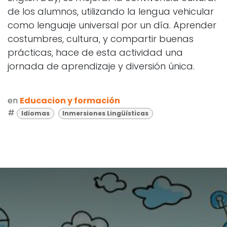
de los alumnos, utilizando la lengua vehicular
como lenguaje universal por un día. Aprender
costumbres, cultura, y compartir buenas
prácticas, hace de esta actividad una
jornada de aprendizaje y diversión única.
en
Educacion y formación
#
Idiomas
Inmersiones Lingüísticas