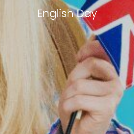
English Day