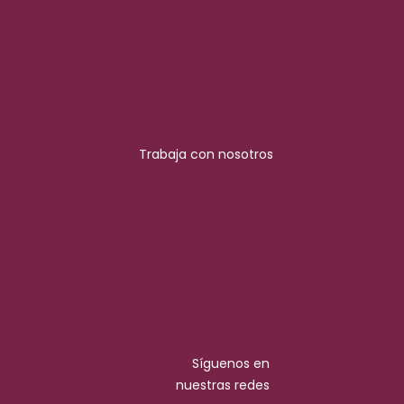
Trabaja con nosotros
Síguenos en
nuestras redes