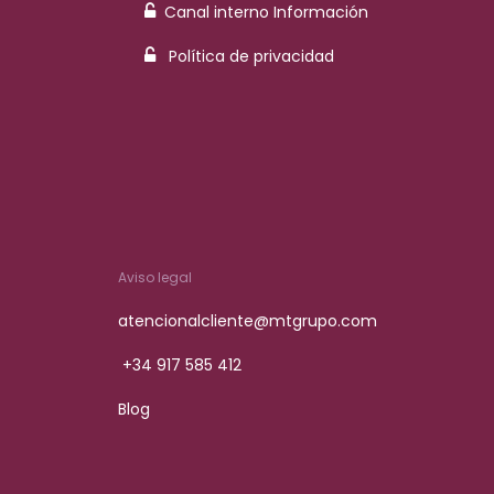
Canal interno Información
Política de privacidad
Aviso legal
atencionalcliente@mtgrupo.com
+34 917 585 412
Blog