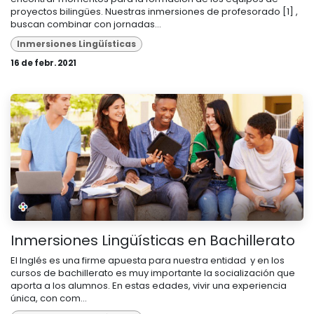
proyectos bilingües. Nuestras inmersiones de profesorado [1] ,
buscan combinar con jornadas...
Inmersiones Lingüísticas
16 de febr. 2021
Inmersiones Lingüísticas en Bachillerato
El Inglés es una firme apuesta para nuestra entidad y en los
cursos de bachillerato es muy importante la socialización que
aporta a los alumnos. En estas edades, vivir una experiencia
única, con com...