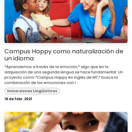
Campus Happy como naturalización de
un idioma
*Aprendemos a través de la emoción,* algo que en la
adquisición de una segunda lengua se hace fundamental. Un
proyecto como *Campus Happy en inglés de MT,* busca la
combinación de las emociones con l...
Inmersiones Lingüísticas
16 de febr. 2021