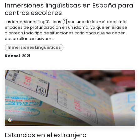
Inmersiones lingüísticas en España para
centros escolares
Las inmersiones lingüísticas [1] son uno de los métodos más
eficaces de profundización en un idioma, ya que en ellas se
plantean todo tipo de situaciones cotidianas que se deben
desarrollar exclusivam...
Inmersiones Lingüísticas
6 de set. 2021
Estancias en el extranjero