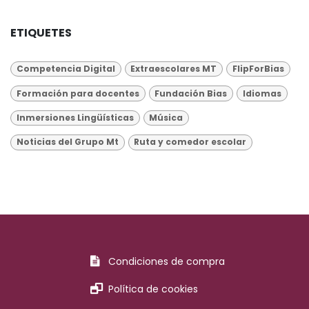
ETIQUETES
Competencia Digital
Extraescolares MT
FlipForBias
Formación para docentes
Fundación Bias
Idiomas
Inmersiones Lingüísticas
Música
Noticias del Grupo Mt
Ruta y comedor escolar
Condiciones de compra
Política de cookies