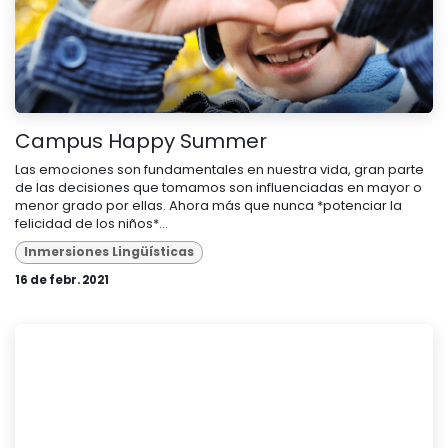
Campus Happy Summer
Las emociones son fundamentales en nuestra vida, gran parte
de las decisiones que tomamos son influenciadas en mayor o
menor grado por ellas. Ahora más que nunca *potenciar la
felicidad de los niños*...
Inmersiones Lingüísticas
16 de febr. 2021