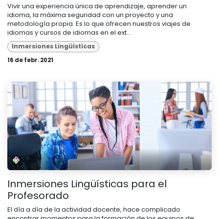
Vivir una experiencia única de aprendizaje, aprender un
idioma, la máxima seguridad con un proyecto y una
metodología propia. Es lo que ofrecen nuestros viajes de
idiomas y cursos de idiomas en el ext...
Inmersiones Lingüísticas
16 de febr. 2021
Inmersiones Lingüísticas para el
Profesorado
El día a día de la actividad docente, hace complicado
encontrar momentos para la formación de los equipos de