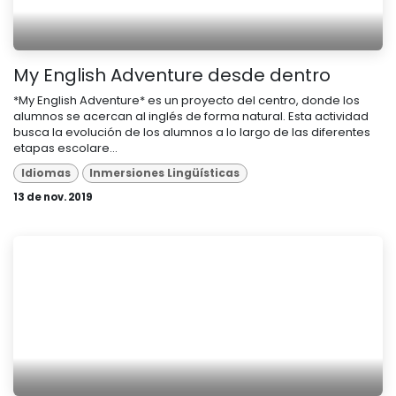
My English Adventure desde dentro
*My English Adventure* es un proyecto del centro, donde los
alumnos se acercan al inglés de forma natural. Esta actividad
busca la evolución de los alumnos a lo largo de las diferentes
etapas escolare...
Idiomas
Inmersiones Lingüísticas
13 de nov. 2019