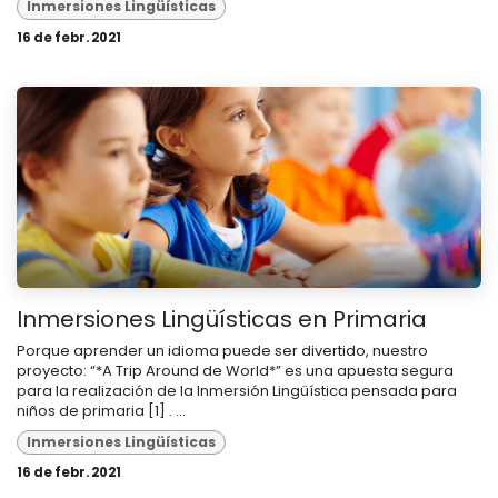
Inmersiones Lingüísticas
16 de febr. 2021
Inmersiones Lingüísticas en Primaria
Porque aprender un idioma puede ser divertido, nuestro
proyecto: “*A Trip Around de World*” es una apuesta segura
para la realización de la Inmersión Lingüística pensada para
niños de primaria [1] . ...
Inmersiones Lingüísticas
16 de febr. 2021