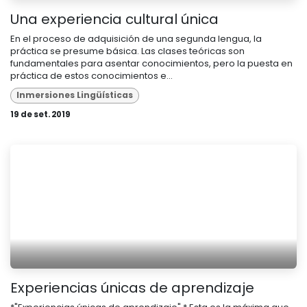
Una experiencia cultural única
En el proceso de adquisición de una segunda lengua, la
práctica se presume básica. Las clases teóricas son
fundamentales para asentar conocimientos, pero la puesta en
práctica de estos conocimientos e...
Inmersiones Lingüísticas
19 de set. 2019
Experiencias únicas de aprendizaje