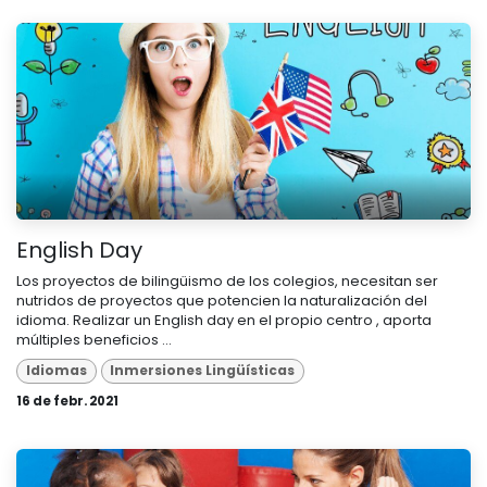
English Day
Los proyectos de bilingüismo de los colegios, necesitan ser
nutridos de proyectos que potencien la naturalización del
idioma. Realizar un English day en el propio centro , aporta
múltiples beneficios ...
Idiomas
Inmersiones Lingüísticas
16 de febr. 2021