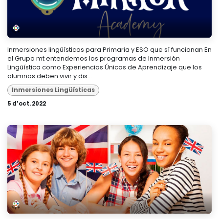
Inmersiones lingüísticas para Primaria y ESO que sí funcionan En
el Grupo mt entendemos los programas de Inmersión
Lingüística como Experiencias Únicas de Aprendizaje que los
alumnos deben vivir y dis...
Inmersiones Lingüísticas
5 d’oct. 2022