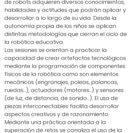
de robots adquieren diversos conocimientos,
habilidades y actitudes que podrán aplicar y
desarrollar a lo largo de su vida. Desde la
autonomía propia de los niños se aplican
distintas metodologías que cierran el ciclo de
la robótica educativa.
Las sesiones se orientan a practicar la
capacidad de crear artefactos tecnológicos
mediante la programación de componentes
físicos de la robótica como son elementos
mecánicos (engranajes, poleas, palancas,
ruedas...), actuadores (motores…) y sensores
(de luz, de distancia, de sonido…). El uso de
piezas interconectables facilita desarrollar
aspectos creativos y de razonamiento.
Mediante una práctica orientada a la
superación de retos se canaliza el uso de la