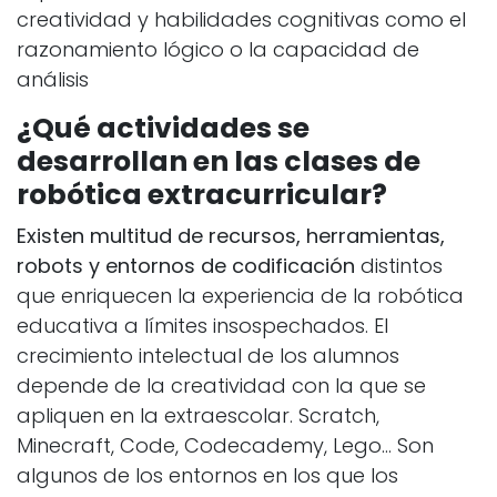
creatividad y habilidades cognitivas como el
razonamiento lógico o la capacidad de
análisis
¿Qué actividades se
desarrollan en las clases de
robótica extracurricular?
Existen multitud de recursos, herramientas,
robots y entornos de codificación
distintos
que enriquecen la experiencia de la robótica
educativa a límites insospechados. El
crecimiento intelectual de los alumnos
depende de la creatividad con la que se
apliquen en la extraescolar. Scratch,
Minecraft, Code, Codecademy, Lego… Son
algunos de los entornos en los que los