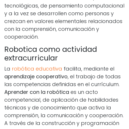
tecnológicas, de pensamiento computacional
y a la vez se desarrollen como personas y
crezcan en valores elementales relacionados
con la comprensión, comunicación y
cooperación.
Robotica como actividad
extracurricular
La
robótica educativa
facilita, mediante el
aprendizaje cooperativo
, el trabajo de todas
las competencias definidas en el currículum.
Aprender con la robótica
es un acto
competencial, de aplicación de habilidades
técnicas y de conocimiento que activa la
comprensión, la comunicación y cooperación.
A través de la construcción y programación