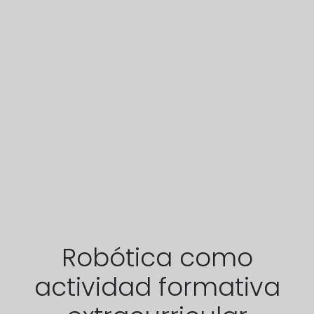
Robótica como
actividad formativa