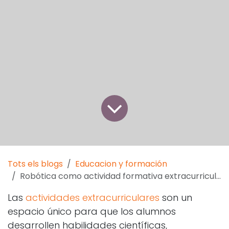
Tots els blogs
Educacion y formación
Robótica como actividad formativa extracurricular
Las
actividades extracurriculares
son un
espacio único para que los alumnos
desarrollen habilidades científicas,