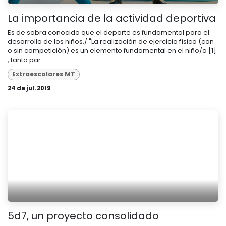
La importancia de la actividad deportiva
Es de sobra conocido que el deporte es fundamental para el
desarrollo de los niños./ "La realización de ejercicio físico (con
o sin competición) es un elemento fundamental en el niño/a [1]
, tanto par...
Extraescolares MT
24 de jul. 2019
5d7, un proyecto consolidado