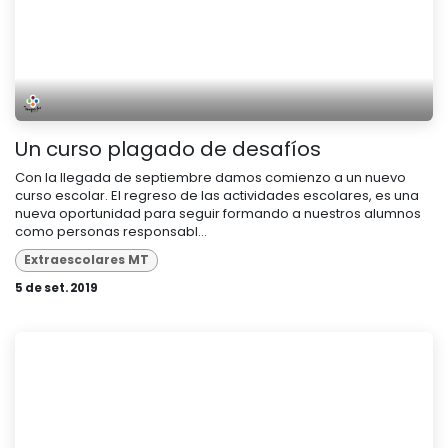
Un curso plagado de desafíos
Con la llegada de septiembre damos comienzo a un nuevo
curso escolar. El regreso de las actividades escolares, es una
nueva oportunidad para seguir formando a nuestros alumnos
como personas responsabl...
Extraescolares MT
5 de set. 2019