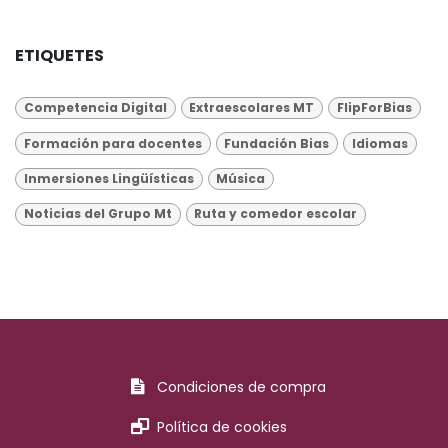
ETIQUETES
Competencia Digital
Extraescolares MT
FlipForBias
Formación para docentes
Fundación Bias
Idiomas
Inmersiones Lingüísticas
Música
Noticias del Grupo Mt
Ruta y comedor escolar
Condiciones de compra
Política de cookies