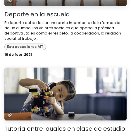
Deporte en la escuela
El deporte debe de ser una parte importante de la formación
de un alumno, los valores sociales que aporta la práctica
deportiva , tales como el respeto, la cooperación, la relación
social, el trabajo ...
Extraescolares MT
16 de febr. 2021
Tutoría entre iguales en clase de estudio