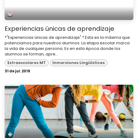
Experiencias únicas de aprendizaje
*"Experiencias únicas de aprendizaje".* Esta es la máxima que
potenciamos para nuestros alumnos. La etapa escolar marca
la vida de cualquier persona. Es en esta época donde los
alumnos se forman, apre...
Extraescolares MT
Inmersiones Lingüísticas
31 de jul. 2019