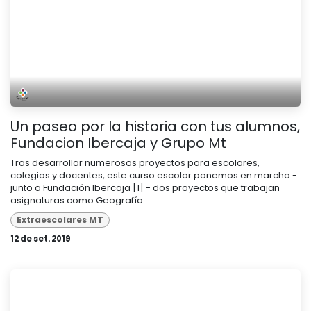
Un paseo por la historia con tus alumnos,
Fundacion Ibercaja y Grupo Mt
Tras desarrollar numerosos proyectos para escolares,
colegios y docentes, este curso escolar ponemos en marcha -
junto a Fundación Ibercaja [1] - dos proyectos que trabajan
asignaturas como Geografía ...
Extraescolares MT
12 de set. 2019