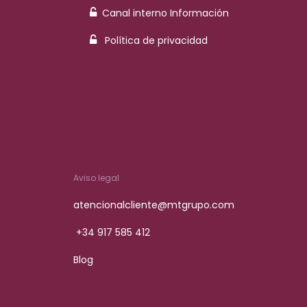
Canal interno Información
Política de privacidad
Aviso legal
atencionalcliente@mtgrupo.com
+34 917 585 412
Blog