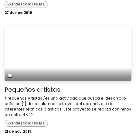
Extraescolares MT
27 de nov. 2019
Pequeños artistas
/Pequeños Artistas /es una actividad que busca el desarrollo
artístico [1] de los alumnos a través del aprendizaje de
diferentes técnicas plásticas. Este proyecto se realiza con niños
de entre 4 y 12 ...
Extraescolares MT
21 de nov. 2019