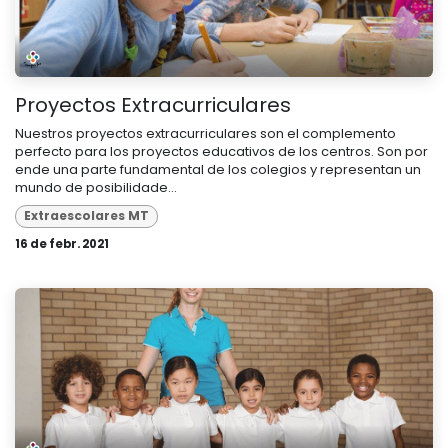
Proyectos Extracurriculares
Nuestros proyectos extracurriculares son el complemento
perfecto para los proyectos educativos de los centros. Son por
ende una parte fundamental de los colegios y representan un
mundo de posibilidade...
Extraescolares MT
16 de febr. 2021