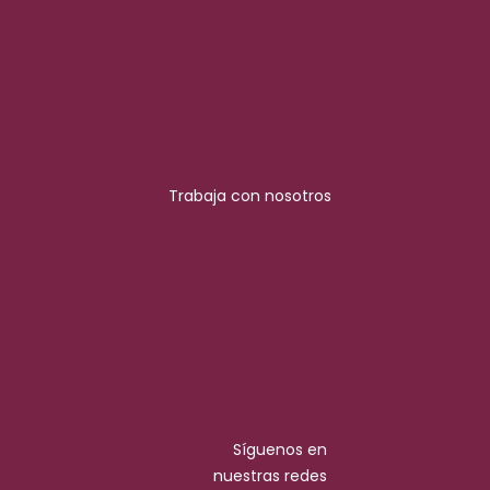
Trabaja con nosotros
Síguenos en
nuestras redes